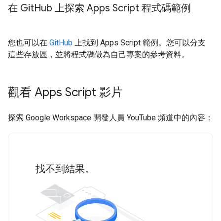
在 Git
Hub 上探索 Apps Script 程式碼範例
您也可以在
GitHub
上找到 Apps Script 範例。您可以分支
這些存放區，並將程式碼做為自己專案的參考資料。
觀看 Apps Script 影片
探索 Google Workspace 開發人員 YouTube 頻道中的內容：
找不到結果。