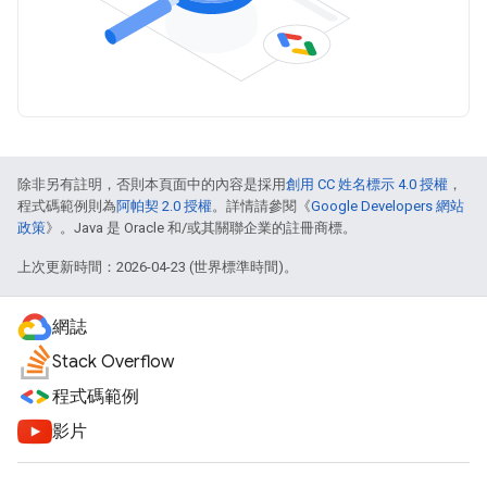
除非另有註明，否則本頁面中的內容是採用
創用 CC 姓名標示 4.0 授權
，
程式碼範例則為
阿帕契 2.0 授權
。詳情請參閱《
Google Developers 網站
政策
》。Java 是 Oracle 和/或其關聯企業的註冊商標。
上次更新時間：2026-04-23 (世界標準時間)。
網誌
Stack Overflow
程式碼範例
影片