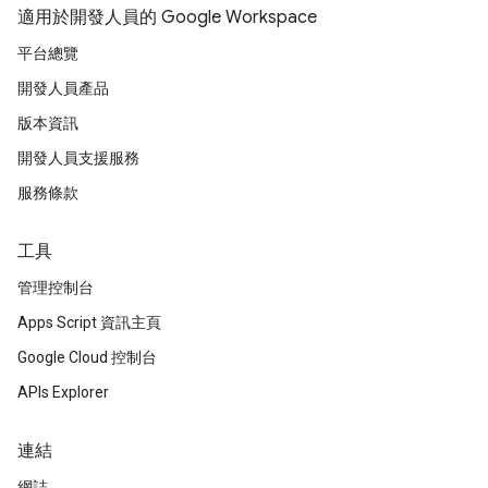
適用於開發人員的 Google Workspace
平台總覽
開發人員產品
版本資訊
開發人員支援服務
服務條款
工具
管理控制台
Apps Script 資訊主頁
Google Cloud 控制台
APIs Explorer
連結
網誌