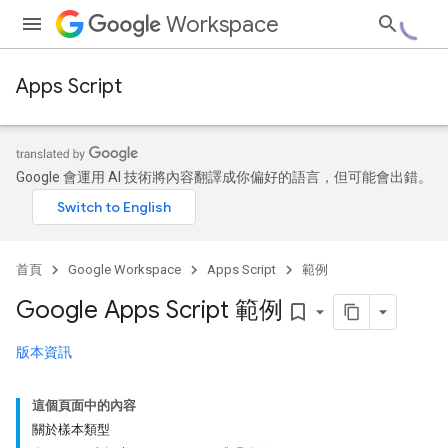
Workspace
Apps Script
Google 會運用 AI 技術將內容翻譯成你偏好的語言，但可能會出錯。
首頁
Google Workspace
Apps Script
範例
Google Apps Script 範例
bookmark_border
版本資訊
這個頁面中的內容
關於樣本類型