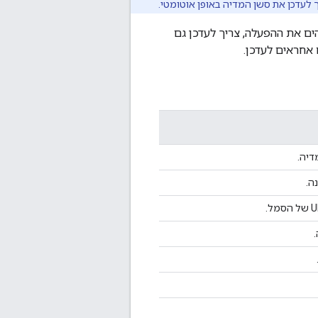
 לעדכן את סשן המדיה באופן אוטומטי.
הים את ההפעלה, צריך לעדכן גם
אחראים לעדכן.
יה.
ה.