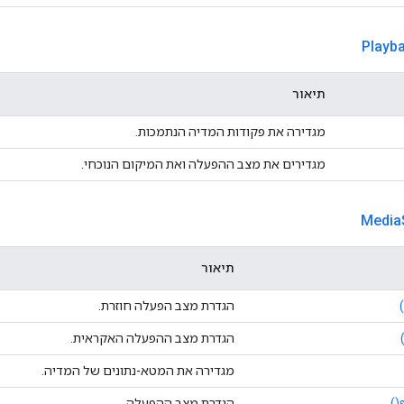
Playb
תיאור
מגדירה את פקודות המדיה הנתמכות.
מגדירים את מצב ההפעלה ואת המיקום הנוכחי.
Media
תיאור
הגדרת מצב הפעלה חוזרת.
הגדרת מצב ההפעלה האקראית.
מגדירה את המטא-נתונים של המדיה.
הגדרת מצב ההפעלה.