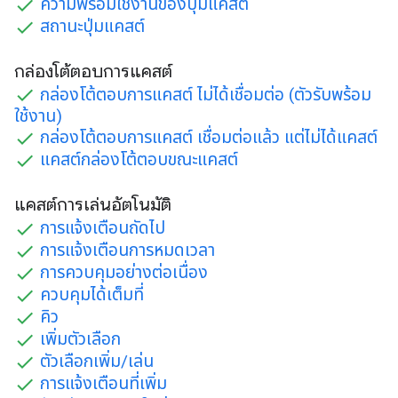
ความพร้อมใช้งานของปุ่มแคสต์
สถานะปุ่มแคสต์
กล่องโต้ตอบการแคสต์
กล่องโต้ตอบการแคสต์ ไม่ได้เชื่อมต่อ (ตัวรับพร้อม
ใช้งาน)
กล่องโต้ตอบการแคสต์ เชื่อมต่อแล้ว แต่ไม่ได้แคสต์
แคสต์กล่องโต้ตอบขณะแคสต์
แคสต์การเล่นอัตโนมัติ
การแจ้งเตือนถัดไป
การแจ้งเตือนการหมดเวลา
การควบคุมอย่างต่อเนื่อง
ควบคุมได้เต็มที่
คิว
เพิ่มตัวเลือก
ตัวเลือกเพิ่ม/เล่น
การแจ้งเตือนที่เพิ่ม