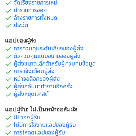
จัดเรียงรายการใหม่
นํารายการออก
ล้างรายการทั้งหมด
ประวัติ
แอปของผู้ส่ง
การควบคุมระดับเสียงของผู้ส่ง
ตัวควบคุมแบบขยายของผู้ส่ง
ผู้ส่งขนาดเล็กสําหรับผู้ควบคุมข้อมูล
การแจ้งเตือนผู้ส่ง
หน้าจอล็อกของผู้ส่ง
ผู้ส่งกลับมาทํางานอีกครั้ง
ผู้ส่งหยุดแคสต์
แอปผู้รับ: ไม่เป็นหน้าจอสัมผัส
UI ของผู้รับ
ไม่มีการใช้งานแอปของผู้รับ
การโหลดแอปของผู้รับ