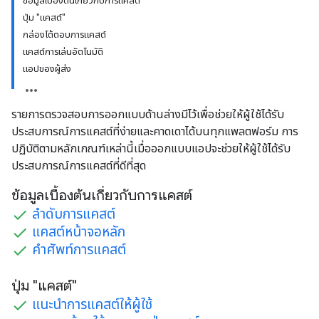
ข้อมูลเบื้องต้นเกี่ยวกับการแคสต์
ปุ่ม "แคสต์"
กล่องโต้ตอบการแคสต์
แคสต์การเล่นอัตโนมัติ
แอปของผู้ส่ง
รายการตรวจสอบการออกแบบด้านล่างมีไว้เพื่อช่วยให้ผู้ใช้ได้รับ
ประสบการณ์การแคสต์ที่ง่ายและคาดเดาได้บนทุกแพลตฟอร์ม การ
ปฏิบัติตามหลักเกณฑ์เหล่านี้เมื่อออกแบบแอปจะช่วยให้ผู้ใช้ได้รับ
ประสบการณ์การแคสต์ที่ดีที่สุด
ข้อมูลเบื้องต้นเกี่ยวกับการแคสต์
ลําดับการแคสต์
แคสต์หน้าจอหลัก
คําศัพท์การแคสต์
ปุ่ม "แคสต์"
แนะนําการแคสต์ให้ผู้ใช้