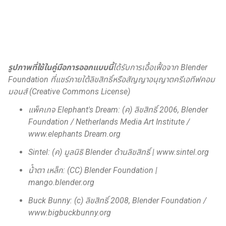
รูปภาพที่ใช้ในคู่มือการออกแบบนี้
ได้รับการเอื้อเฟื้อจาก Blender
Foundation ที่แชร์ภายใต้ลิขสิทธิ์หรือสัญญาอนุญาตครีเอทีฟคอม
มอนส์ (Creative Commons License)
แพ็คเกจ Elephant's Dream: (ค) ลิขสิทธิ์ 2006, Blender
Foundation / Netherlands Media Art Institute /
www.elephants Dream.org
Sintel: (ค) มูลนิธิ Blender ด้านลิขสิทธิ์ | www.sintel.org
น้ําตา เหล็ก: (CC) Blender Foundation |
mango.blender.org
Buck Bunny: (c) ลิขสิทธิ์ 2008, Blender Foundation /
www.bigbuckbunny.org