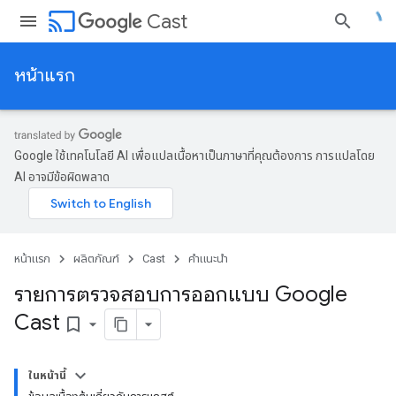
cast
Cast
หน้าแรก
Google ใช้เทคโนโลยี AI เพื่อแปลเนื้อหาเป็นภาษาที่คุณต้องการ การแปลโดย
AI อาจมีข้อผิดพลาด
หน้าแรก
ผลิตภัณฑ์
Cast
คำแนะนำ
รายการตรวจสอบการออกแบบ Google
Cast
bookmark_border
ในหน้านี้