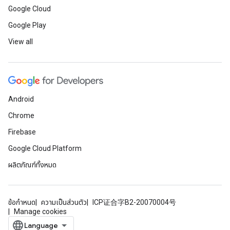
Google Cloud
Google Play
View all
Android
Chrome
Firebase
Google Cloud Platform
ผลิตภัณฑ์ทั้งหมด
ข้อกำหนด
ความเป็นส่วนตัว
ICP证合字B2-20070004号
Manage cookies