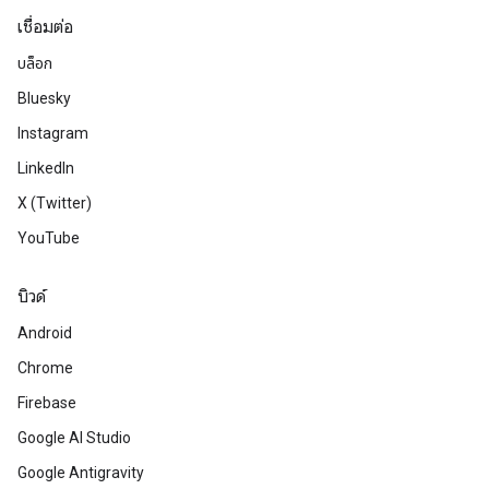
เชื่อมต่อ
บล็อก
Bluesky
Instagram
LinkedIn
X (Twitter)
YouTube
บิวด์
Android
Chrome
Firebase
Google AI Studio
Google Antigravity