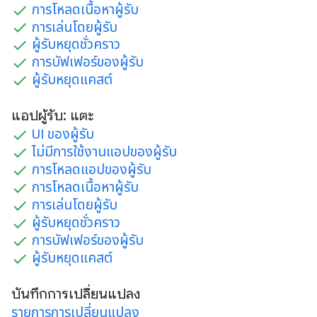
การโหลดเนื้อหาผู้รับ
การเล่นโดยผู้รับ
ผู้รับหยุดชั่วคราว
การบัฟเฟอร์ของผู้รับ
ผู้รับหยุดแคสต์
แอปผู้รับ: แตะ
UI ของผู้รับ
ไม่มีการใช้งานแอปของผู้รับ
การโหลดแอปของผู้รับ
การโหลดเนื้อหาผู้รับ
การเล่นโดยผู้รับ
ผู้รับหยุดชั่วคราว
การบัฟเฟอร์ของผู้รับ
ผู้รับหยุดแคสต์
บันทึกการเปลี่ยนแปลง
รายการการเปลี่ยนแปลง