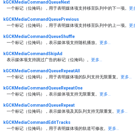
kGCKMediaCommandQueueNext
一个标记（位掩码），用于表明媒体项支持移至队列中的下一项。
更多
kGCKMediaCommandQueuePrevious
一个标记（位掩码），用于表明媒体项支持移至队列中的上一项。
更多
kGCKMediaCommandQueueShuffle
一个标记（位掩码），表示媒体项支持随机播放。
更多...
kGCKMediaCommandSkipAd
表示媒体项支持跳过广告的标记（位掩码）。
更多...
kGCKMediaCommandQueueRepeatAll
一个标记（位掩码），用于表明媒体项的队列支持无限重复。
更多...
kGCKMediaCommandQueueRepeatOne
一个标记（位掩码），表示媒体项支持无限重复。
更多...
kGCKMediaCommandQueueRepeat
一个标记（位掩码），表示媒体项及其队列支持无限重复。
更多...
kGCKMediaCommandEditTracks
一个标记（位掩码），用于表明媒体项的轨道可修改。
更多...