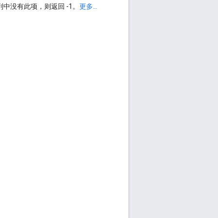
列中没有此项，则返回 -1。
更多...