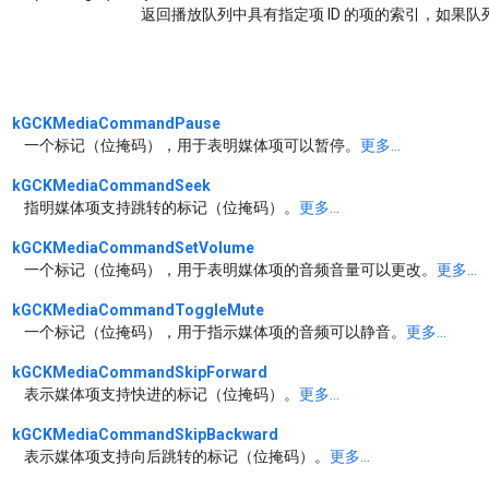
返回播放队列中具有指定项 ID 的项的索引，如果队
kGCKMediaCommandPause
一个标记（位掩码），用于表明媒体项可以暂停。
更多...
kGCKMediaCommandSeek
指明媒体项支持跳转的标记（位掩码）。
更多...
kGCKMediaCommandSetVolume
一个标记（位掩码），用于表明媒体项的音频音量可以更改。
更多...
kGCKMediaCommandToggleMute
一个标记（位掩码），用于指示媒体项的音频可以静音。
更多...
kGCKMediaCommandSkipForward
表示媒体项支持快进的标记（位掩码）。
更多...
kGCKMediaCommandSkipBackward
表示媒体项支持向后跳转的标记（位掩码）。
更多...