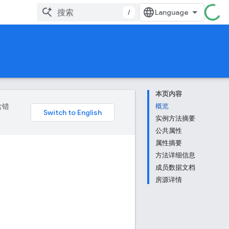
/
本页内容
含错
概览
实例方法摘要
公共属性
属性摘要
方法详细信息
成员数据文档
房源详情