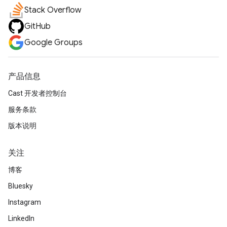
Stack Overflow
GitHub
Google Groups
产品信息
Cast 开发者控制台
服务条款
版本说明
关注
博客
Bluesky
Instagram
LinkedIn