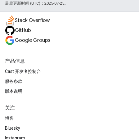
最后更新时间 (UTC)：2025-07-25。
Stack Overflow
GitHub
Google Groups
产品信息
Cast 开发者控制台
服务条款
版本说明
关注
博客
Bluesky
Instagram