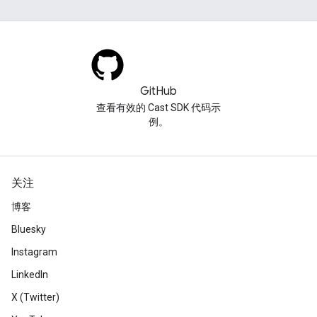
GitHub
查看有效的 Cast SDK 代码示
例。
关注
博客
Bluesky
Instagram
LinkedIn
X (Twitter)