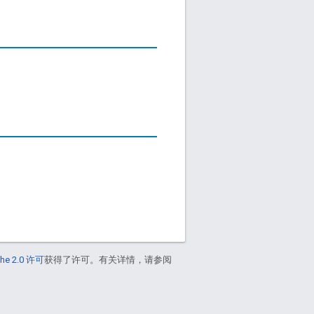
he 2.0 许可
获得了许可。有关详情，请参阅