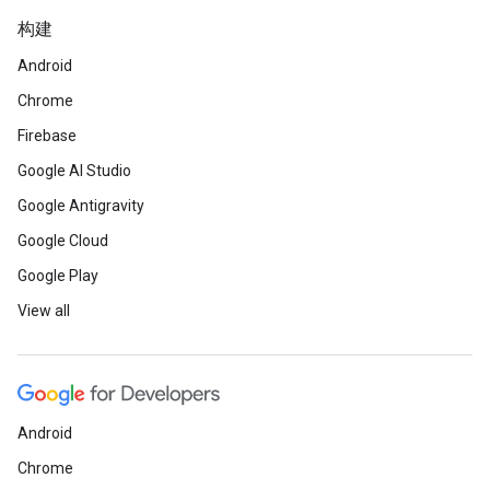
构建
Android
Chrome
Firebase
Google AI Studio
Google Antigravity
Google Cloud
Google Play
View all
Android
Chrome