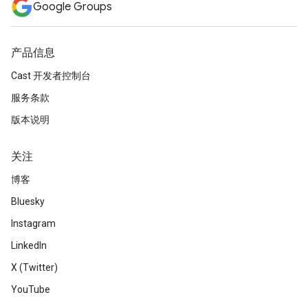
Google Groups
产品信息
Cast 开发者控制台
服务条款
版本说明
关注
博客
Bluesky
Instagram
LinkedIn
X (Twitter)
YouTube