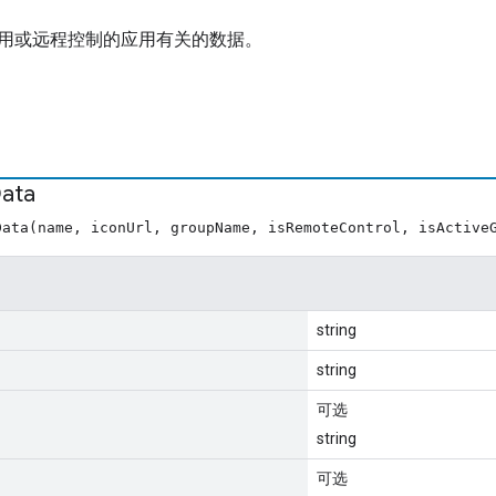
用或远程控制的应用有关的数据。
ata
ata(name, iconUrl, groupName, isRemoteControl, isActive
string
string
可选
string
可选