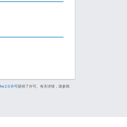
he 2.0 许可
获得了许可。有关详情，请参阅