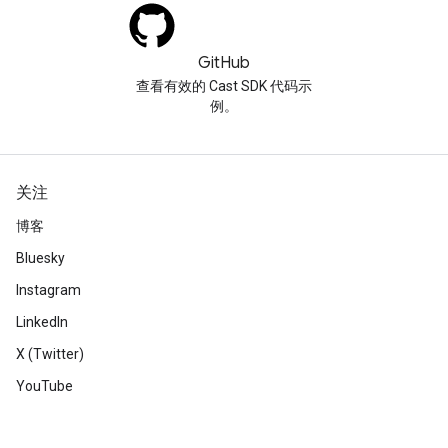
GitHub
查看有效的 Cast SDK 代码示
例。
关注
博客
Bluesky
Instagram
LinkedIn
X (Twitter)
YouTube