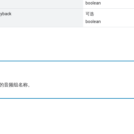
boolean
ayback
可选
boolean
的音频组名称。