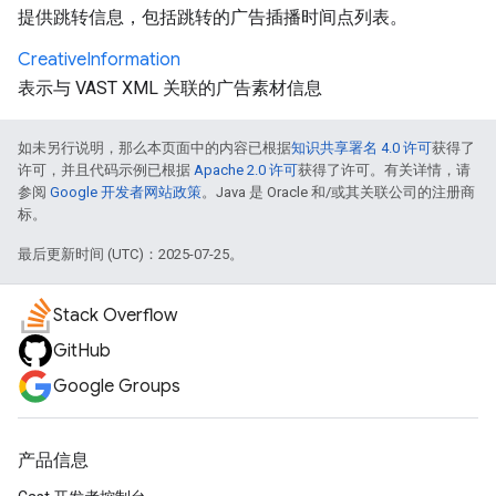
提供跳转信息，包括跳转的广告插播时间点列表。
Creative
Information
表示与 VAST XML 关联的广告素材信息
如未另行说明，那么本页面中的内容已根据
知识共享署名 4.0 许可
获得了
许可，并且代码示例已根据
Apache 2.0 许可
获得了许可。有关详情，请
参阅
Google 开发者网站政策
。Java 是 Oracle 和/或其关联公司的注册商
标。
最后更新时间 (UTC)：2025-07-25。
Stack Overflow
GitHub
Google Groups
产品信息