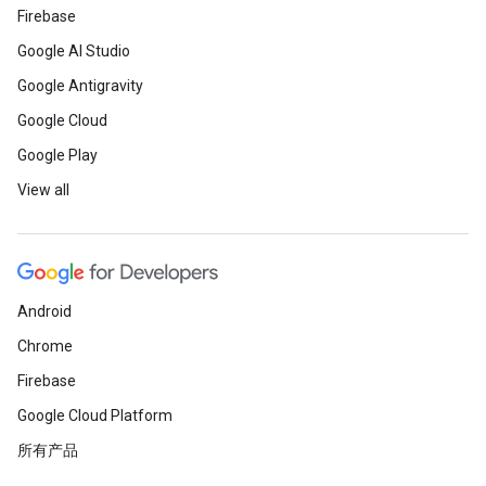
Firebase
Google AI Studio
Google Antigravity
Google Cloud
Google Play
View all
Android
Chrome
Firebase
Google Cloud Platform
所有产品