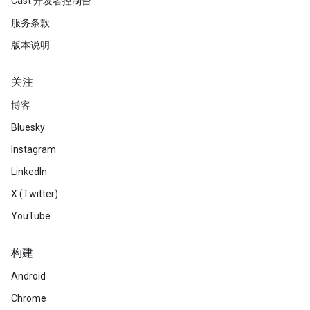
Cast 开发者控制台
服务条款
版本说明
关注
博客
Bluesky
Instagram
LinkedIn
X (Twitter)
YouTube
构建
Android
Chrome