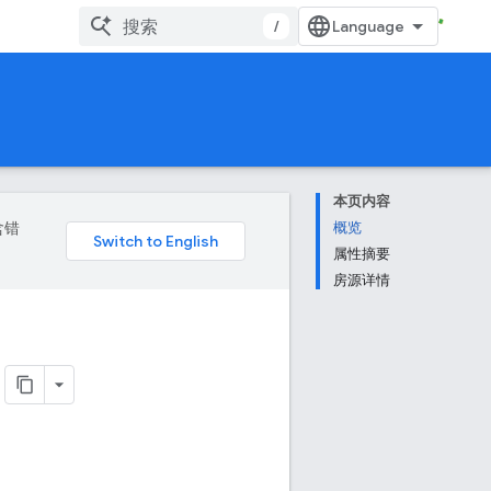
/
本页内容
含错
概览
属性摘要
房源详情