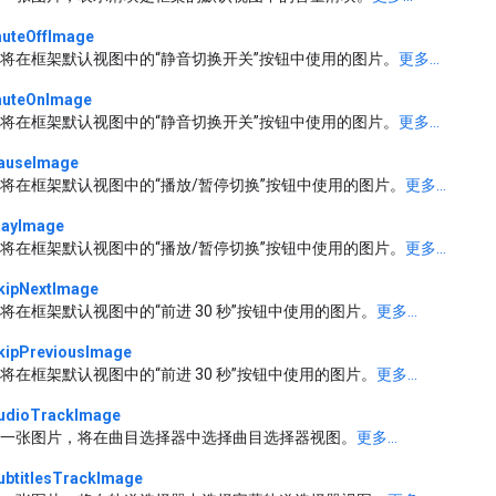
uteOffImage
将在框架默认视图中的“静音切换开关”按钮中使用的图片。
更多...
uteOnImage
将在框架默认视图中的“静音切换开关”按钮中使用的图片。
更多...
auseImage
将在框架默认视图中的“播放/暂停切换”按钮中使用的图片。
更多...
layImage
将在框架默认视图中的“播放/暂停切换”按钮中使用的图片。
更多...
kipNextImage
将在框架默认视图中的“前进 30 秒”按钮中使用的图片。
更多...
kipPreviousImage
将在框架默认视图中的“前进 30 秒”按钮中使用的图片。
更多...
udioTrackImage
一张图片，将在曲目选择器中选择曲目选择器视图。
更多...
ubtitlesTrackImage