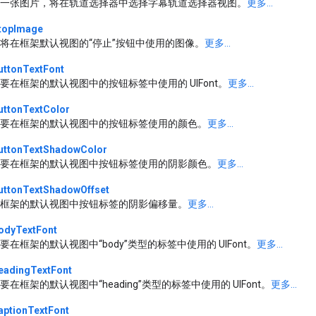
一张图片，将在轨道选择器中选择字幕轨道选择器视图。
更多...
topImage
将在框架默认视图的“停止”按钮中使用的图像。
更多...
uttonTextFont
要在框架的默认视图中的按钮标签中使用的 UIFont。
更多...
uttonTextColor
要在框架的默认视图中的按钮标签使用的颜色。
更多...
uttonTextShadowColor
要在框架的默认视图中按钮标签使用的阴影颜色。
更多...
uttonTextShadowOffset
框架的默认视图中按钮标签的阴影偏移量。
更多...
odyTextFont
要在框架的默认视图中“body”类型的标签中使用的 UIFont。
更多...
eadingTextFont
要在框架的默认视图中“heading”类型的标签中使用的 UIFont。
更多...
aptionTextFont