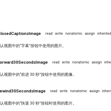
 closedCaptionsImage
read
write
nonatomic
assign
inherite
认视图中的“字幕”按钮中使用的图片。
 forward30SecondsImage
read
write
nonatomic
assign
inhe
认视图中的“前进 30 秒”按钮中使用的图像。
 rewind30SecondsImage
read
write
nonatomic
assign
inher
认视图中的“快退 30 秒”按钮时使用的图片。