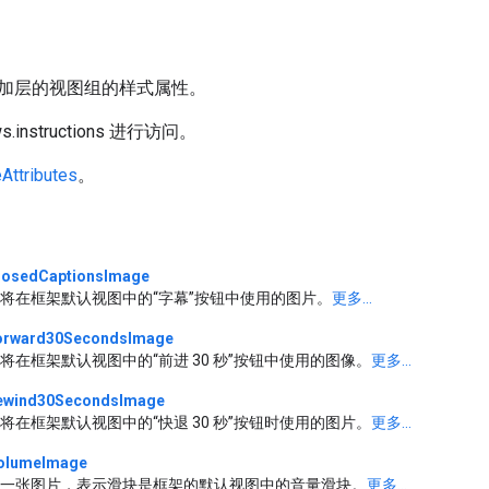
加层的视图组的样式属性。
s.instructions 进行访问。
Attributes
。
losedCaptionsImage
将在框架默认视图中的“字幕”按钮中使用的图片。
更多...
orward30SecondsImage
将在框架默认视图中的“前进 30 秒”按钮中使用的图像。
更多...
ewind30SecondsImage
将在框架默认视图中的“快退 30 秒”按钮时使用的图片。
更多...
olumeImage
一张图片，表示滑块是框架的默认视图中的音量滑块。
更多...