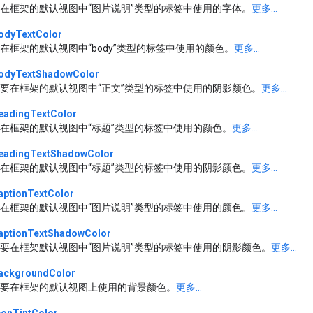
在框架的默认视图中“图片说明”类型的标签中使用的字体。
更多...
odyTextColor
在框架的默认视图中“body”类型的标签中使用的颜色。
更多...
odyTextShadowColor
要在框架的默认视图中“正文”类型的标签中使用的阴影颜色。
更多...
eadingTextColor
在框架的默认视图中“标题”类型的标签中使用的颜色。
更多...
eadingTextShadowColor
在框架的默认视图中“标题”类型的标签中使用的阴影颜色。
更多...
aptionTextColor
在框架的默认视图中“图片说明”类型的标签中使用的颜色。
更多...
aptionTextShadowColor
要在框架默认视图中“图片说明”类型的标签中使用的阴影颜色。
更多...
ackgroundColor
要在框架的默认视图上使用的背景颜色。
更多...
conTintColor