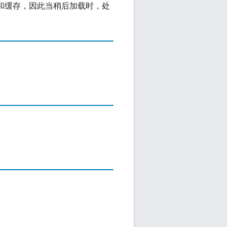
载和缓存，因此当稍后加载时，处