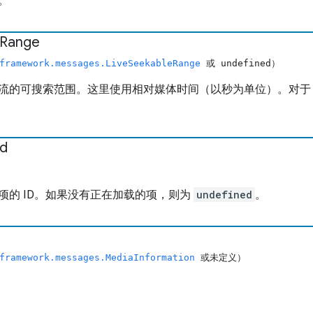
。
Range
framework.messages.LiveSeekableRange
或 undefined）
流的可搜索范围。这里使用相对媒体时间（以秒为单位）。对于 V
Id
项的 ID。如果没有正在加载的项，则为
undefined
。
framework.messages.MediaInformation
或未定义）