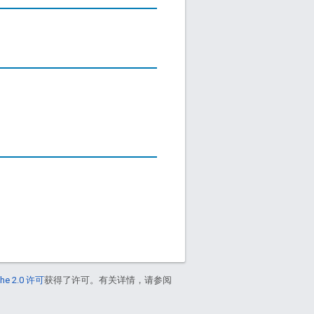
he 2.0 许可
获得了许可。有关详情，请参阅