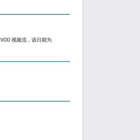
OD 视频流，该日期为