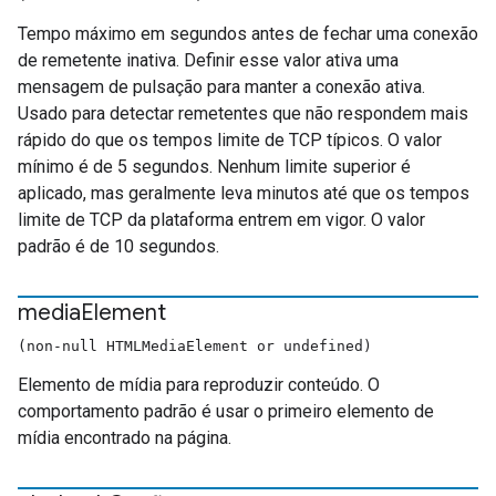
Tempo máximo em segundos antes de fechar uma conexão
de remetente inativa. Definir esse valor ativa uma
mensagem de pulsação para manter a conexão ativa.
Usado para detectar remetentes que não respondem mais
rápido do que os tempos limite de TCP típicos. O valor
mínimo é de 5 segundos. Nenhum limite superior é
aplicado, mas geralmente leva minutos até que os tempos
limite de TCP da plataforma entrem em vigor. O valor
padrão é de 10 segundos.
media
Element
(non-null HTMLMediaElement or undefined)
Elemento de mídia para reproduzir conteúdo. O
comportamento padrão é usar o primeiro elemento de
mídia encontrado na página.