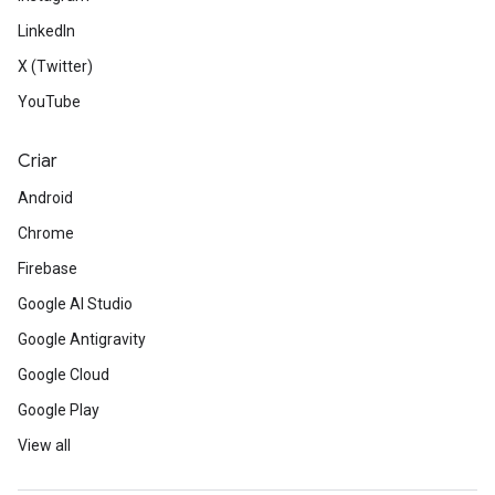
LinkedIn
X (Twitter)
YouTube
Criar
Android
Chrome
Firebase
Google AI Studio
Google Antigravity
Google Cloud
Google Play
View all