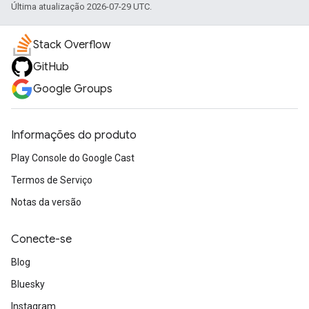
Última atualização 2026-07-29 UTC.
Stack Overflow
GitHub
Google Groups
Informações do produto
Play Console do Google Cast
Termos de Serviço
Notas da versão
Conecte-se
Blog
Bluesky
Instagram