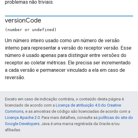
problemas não triviais.
version
Code
(number or undefined)
Um número inteiro usado como um número de versão
interno para representar a versão do receptor versão. Esse
número é usado apenas para distinguir entre versões do
receptor ao coletar métricas. Ele precisa ser incrementado
a cada versão e permanecer vinculado a ela em caso de
reversão.
Exceto em caso de indicação contrária, o conteúdo desta página é
licenciado de acordo com a
Licença de atribuição 4.0 do Creative
Commons
, e as amostras de código são licenciadas de acordo com a
Licença Apache 2.0
. Para mais detalhes, consulte as
políticas do site do
Google Developers
. Java é uma marca registrada da Oracle e/ou
afiliadas.