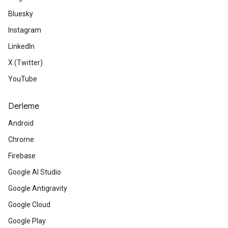
Bluesky
Instagram
LinkedIn
X (Twitter)
YouTube
Derleme
Android
Chrome
Firebase
Google AI Studio
Google Antigravity
Google Cloud
Google Play