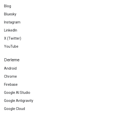
Blog
Bluesky
Instagram
LinkedIn
X (Twitter)
YouTube
Derleme
Android
Chrome
Firebase
Google AI Studio
Google Antigravity
Google Cloud