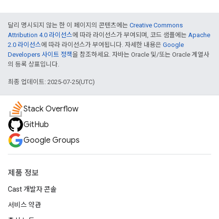
달리 명시되지 않는 한 이 페이지의 콘텐츠에는
Creative Commons
Attribution 4.0 라이선스
에 따라 라이선스가 부여되며, 코드 샘플에는
Apache
2.0 라이선스
에 따라 라이선스가 부여됩니다. 자세한 내용은
Google
Developers 사이트 정책
을 참조하세요. 자바는 Oracle 및/또는 Oracle 계열사
의 등록 상표입니다.
최종 업데이트: 2025-07-25(UTC)
Stack Overflow
GitHub
Google Groups
제품 정보
Cast 개발자 콘솔
서비스 약관