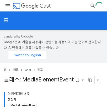
cast
Cast
홈
Google은 AI 기술을 사용하여 콘텐츠를 사용자의 기본 언어로 번역합니
다. AI 번역에는 오류가 있을 수 있습니다.
홈
제품
Cast
참조
클래스: Media
Element
Event
bookmark_border
이 페이지의 내용
생성자
MediaElementEvent