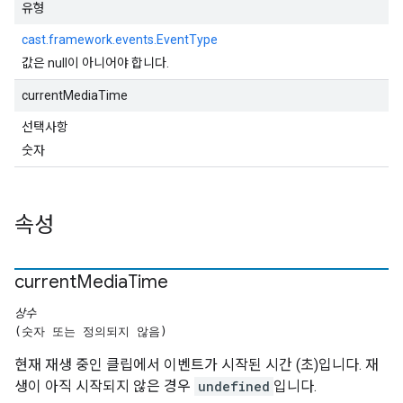
유형
cast.framework.events.EventType
값은 null이 아니어야 합니다.
currentMediaTime
선택사항
숫자
속성
current
Media
Time
상수
(숫자 또는 정의되지 않음)
현재 재생 중인 클립에서 이벤트가 시작된 시간 (초)입니다. 재
생이 아직 시작되지 않은 경우
undefined
입니다.