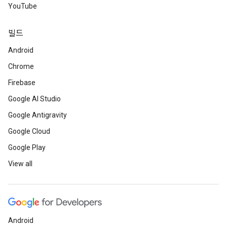
YouTube
빌드
Android
Chrome
Firebase
Google AI Studio
Google Antigravity
Google Cloud
Google Play
View all
Android