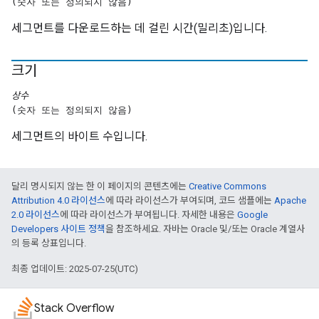
(숫자 또는 정의되지 않음)
세그먼트를 다운로드하는 데 걸린 시간(밀리초)입니다.
크기
상수
(숫자 또는 정의되지 않음)
세그먼트의 바이트 수입니다.
달리 명시되지 않는 한 이 페이지의 콘텐츠에는
Creative Commons
Attribution 4.0 라이선스
에 따라 라이선스가 부여되며, 코드 샘플에는
Apache
2.0 라이선스
에 따라 라이선스가 부여됩니다. 자세한 내용은
Google
Developers 사이트 정책
을 참조하세요. 자바는 Oracle 및/또는 Oracle 계열사
의 등록 상표입니다.
최종 업데이트: 2025-07-25(UTC)
Stack Overflow