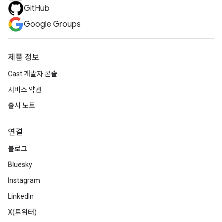
GitHub
Google Groups
제품 정보
Cast 개발자 콘솔
서비스 약관
출시 노트
연결
블로그
Bluesky
Instagram
LinkedIn
X(트위터)