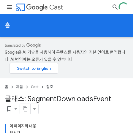
cast
Cast
홈
Google은 AI 기술을 사용하여 콘텐츠를 사용자의 기본 언어로 번역합니
다. AI 번역에는 오류가 있을 수 있습니다.
홈
제품
Cast
참조
클래스: Segment
Downloads
Event
bookmark_border
이 페이지의 내용