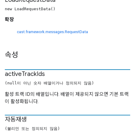
new LoadRequestData()
확장
cast.framework.messages.RequestData
속성
active
Track
Ids
(null이 아닌 숫자 배열이거나 정의되지 않음)
활성 트랙 ID의 배열입니다. 배열이 제공되지 않으면 기본 트랙
이 활성화됩니다.
자동재생
(불리언 또는 정의되지 않음)