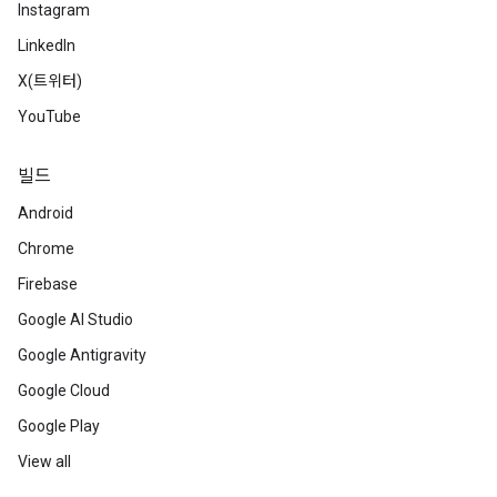
Instagram
LinkedIn
X(트위터)
YouTube
빌드
Android
Chrome
Firebase
Google AI Studio
Google Antigravity
Google Cloud
Google Play
View all