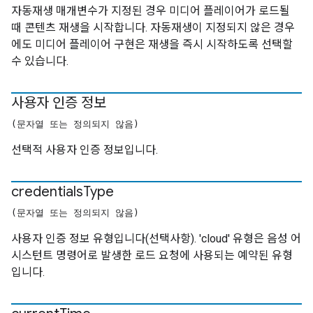
자동재생 매개변수가 지정된 경우 미디어 플레이어가 로드될
때 콘텐츠 재생을 시작합니다. 자동재생이 지정되지 않은 경우
에도 미디어 플레이어 구현은 재생을 즉시 시작하도록 선택할
수 있습니다.
사용자 인증 정보
(문자열 또는 정의되지 않음)
선택적 사용자 인증 정보입니다.
credentials
Type
(문자열 또는 정의되지 않음)
사용자 인증 정보 유형입니다(선택사항). 'cloud' 유형은 음성 어
시스턴트 명령어로 발생한 로드 요청에 사용되는 예약된 유형
입니다.