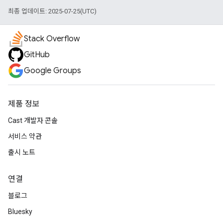
최종 업데이트: 2025-07-25(UTC)
Stack Overflow
GitHub
Google Groups
제품 정보
Cast 개발자 콘솔
서비스 약관
출시 노트
연결
블로그
Bluesky