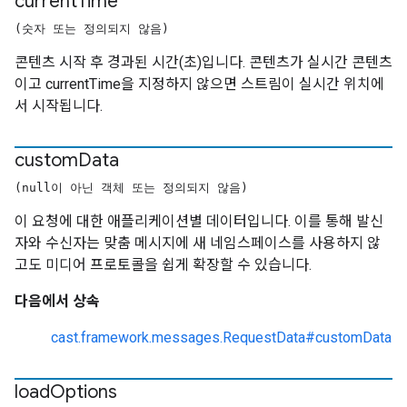
current
Time
(숫자 또는 정의되지 않음)
콘텐츠 시작 후 경과된 시간(초)입니다. 콘텐츠가 실시간 콘텐츠
이고 currentTime을 지정하지 않으면 스트림이 실시간 위치에
서 시작됩니다.
custom
Data
(null이 아닌 객체 또는 정의되지 않음)
이 요청에 대한 애플리케이션별 데이터입니다. 이를 통해 발신
자와 수신자는 맞춤 메시지에 새 네임스페이스를 사용하지 않
고도 미디어 프로토콜을 쉽게 확장할 수 있습니다.
다음에서 상속
cast.framework.messages.RequestData#customData
load
Options