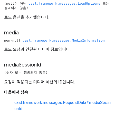
(null이 아닌
cast.framework.messages.LoadOptions
또는
정의되지 않음)
로드 옵션을 추가했습니다.
media
non-null
cast.framework.messages.MediaInformation
로드 요청과 연결된 미디어 정보입니다.
media
Session
Id
(숫자 또는 정의되지 않음)
요청이 적용되는 미디어 세션의 ID입니다.
다음에서 상속
cast.framework.messages.RequestData#mediaSessi
onId