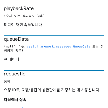
playback
Rate
(숫자 또는 정의되지 않음)
미디어 재생 속도입니다.
queue
Data
(null이 아닌
cast.framework.messages.QueueData
또는 정
의되지 않음)
큐 데이터
request
Id
숫자
요청 ID로, 요청/응답의 상관관계를 지정하는 데 사용됩니다.
다음에서 상속