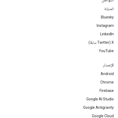
التواصل
المدوّنة
Bluesky
Instagram
LinkedIn
‫X ‏(Twitter سابقًا)
YouTube
الإصدار
Android
Chrome
Firebase
Google AI Studio
Google Antigravity
Google Cloud