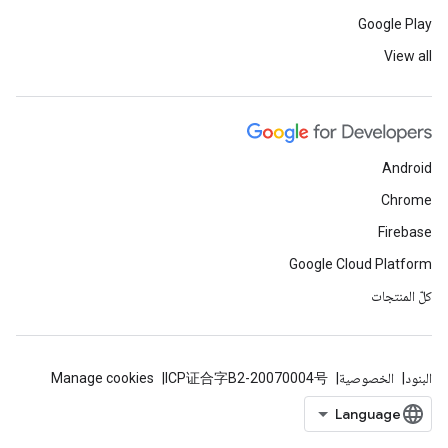
Google Play
View all
Android
Chrome
Firebase
Google Cloud Platform
كلّ المنتجات
البنود
الخصوصية
ICP证合字B2-20070004号
Manage cookies