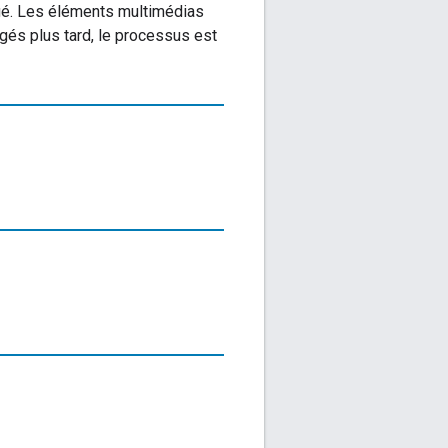
rgé. Les éléments multimédias
rgés plus tard, le processus est