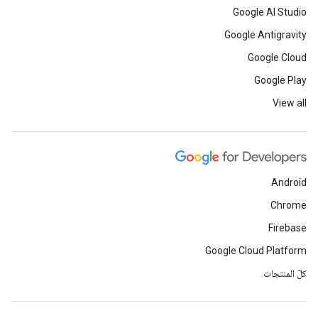
Google AI Studio
Google Antigravity
Google Cloud
Google Play
View all
Android
Chrome
Firebase
Google Cloud Platform
كلّ المنتجات