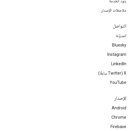
بنود الخدمة
ملاحظات الإصدار
التواصل
المدوّنة
Bluesky
Instagram
LinkedIn
‫X ‏(Twitter سابقًا)
YouTube
الإصدار
Android
Chrome
Firebase