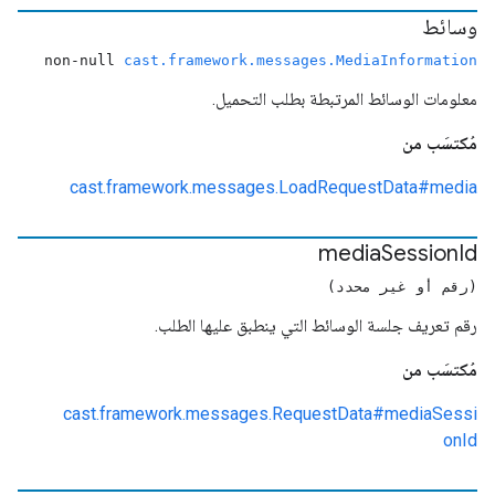
وسائط
non-null
cast.framework.messages.MediaInformation
معلومات الوسائط المرتبطة بطلب التحميل.
مُكتسَب من
cast.framework.messages.LoadRequestData#media
media
Session
Id
(رقم أو غير محدد)
رقم تعريف جلسة الوسائط التي ينطبق عليها الطلب.
مُكتسَب من
cast.framework.messages.RequestData#mediaSessi
onId