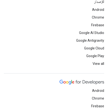
الإصدار
Android
Chrome
Firebase
Google AI Studio
Google Antigravity
Google Cloud
Google Play
View all
Android
Chrome
Firebase