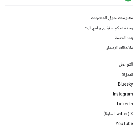
معلومات حول المنتجات
وحدة تحكم مطوّري برامج البث
بنود الخدمة
ملاحظات الإصدار
التواصل
المدوّنة
Bluesky
Instagram
LinkedIn
‫X ‏(Twitter سابقًا)
YouTube