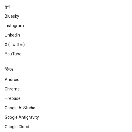
ব্লগ
Bluesky
Instagram
LinkedIn
X (Twitter)
YouTube
বিল্ড
Android
Chrome
Firebase
Google AI Studio
Google Antigravity
Google Cloud