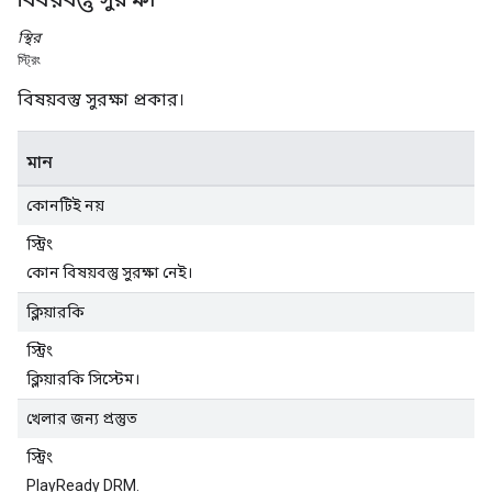
স্থির
স্ট্রিং
বিষয়বস্তু সুরক্ষা প্রকার।
মান
কোনটিই নয়
স্ট্রিং
কোন বিষয়বস্তু সুরক্ষা নেই।
ক্লিয়ারকি
স্ট্রিং
ক্লিয়ারকি সিস্টেম।
খেলার জন্য প্রস্তুত
স্ট্রিং
PlayReady DRM.