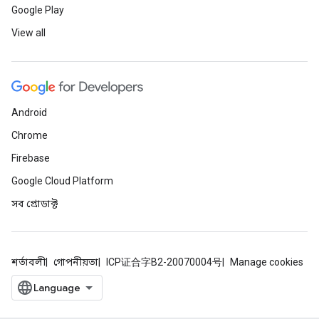
Google Play
View all
Android
Chrome
Firebase
Google Cloud Platform
সব প্রোডাক্ট
শর্তাবলী
গোপনীয়তা
ICP证合字B2-20070004号
Manage cookies