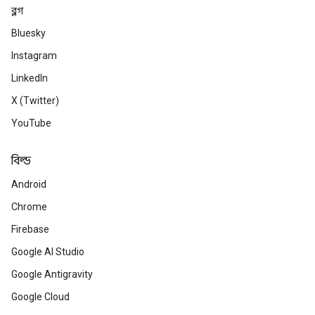
ব্লগ
Bluesky
Instagram
LinkedIn
X (Twitter)
YouTube
বিল্ড
Android
Chrome
Firebase
Google AI Studio
Google Antigravity
Google Cloud