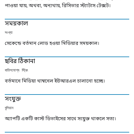
পাওয়া যায়, অথবা, অন্যথায়, রিসিভার স্ট্যাটাস টেক্সট।
সময়কাল
সংখ্যা
সেকেন্ডে বর্তমান লোড হওয়া মিডিয়ার সময়কাল।
ছবির ঠিকানা
বাতিলযোগ্য স্ট্রিং
বর্তমানে মিডিয়া থাম্বনেল ইউআরএল চালানো হচ্ছে।
সংযুক্ত
বুলিয়ান
অ্যাপটি একটি কাস্ট ডিভাইসের সাথে সংযুক্ত থাকলে সত্য।