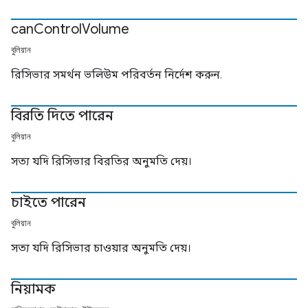
can
Control
Volume
বুলিয়ান
রিসিভার সমর্থন ভলিউম পরিবর্তন নির্দেশ করুন.
বিরতি দিতে পারেন
বুলিয়ান
সত্য যদি রিসিভার বিরতির অনুমতি দেয়।
চাইতে পারেন
বুলিয়ান
সত্য যদি রিসিভার চাওয়ার অনুমতি দেয়।
নিয়ামক