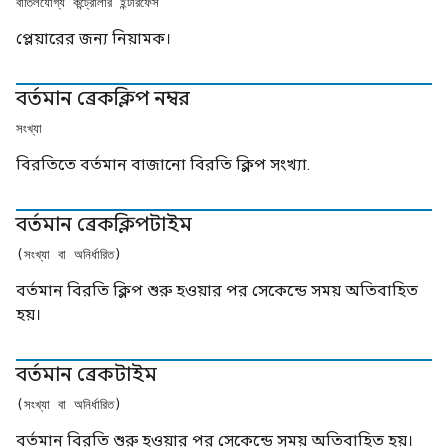
বাতিলযোগ্য কন্ট্রোলার ইন্টারফেস
প্লেয়ারের জন্য নিয়ামক।
বর্তমান ব্রেকক্লিপ নম্বর
সংখ্যা
বিরতিতে বর্তমান বাজানো বিরতি ক্লিপ সংখ্যা.
বর্তমান ব্রেকক্লিপটাইম
(সংখ্যা বা অনির্ধারিত)
বর্তমান বিরতি ক্লিপ শুরু হওয়ার পর সেকেন্ডে সময় অতিবাহিত
হয়।
বর্তমান ব্রেকটাইম
(সংখ্যা বা অনির্ধারিত)
বর্তমান বিরতি শুরু হওয়ার পর সেকেন্ডে সময় অতিবাহিত হয়।