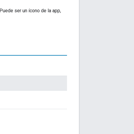
Puede ser un ícono de la app,