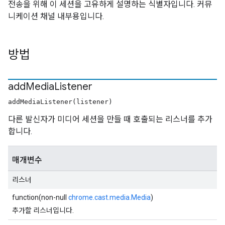
전송을 위해 이 세션을 고유하게 설명하는 식별자입니다. 커뮤
니케이션 채널 내부용입니다.
방법
add
Media
Listener
addMediaListener(listener)
다른 발신자가 미디어 세션을 만들 때 호출되는 리스너를 추가
합니다.
매개변수
리스너
function(non-null
chrome.cast.media.Media
)
추가할 리스너입니다.