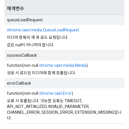
매개변수
queueLoadRequest
chrome.cast.media.QueueLoadRequest
미디어 항목의 새 큐 로드 요청입니다.
값은 null이 아니어야 합니다.
successCallback
function(non-null
chrome.cast.media.Media
)
성공 시 로드된 미디어와 함께 호출됩니다.
errorCallback
function(non-null
chrome.cast.Error
)
오류 시 호출됩니다. 가능한 오류는 TIMEOUT,
API_NOT_INITIALIZED, INVALID_PARAMETER,
CHANNEL_ERROR, SESSION_ERROR, EXTENSION_MISSING입니
다.