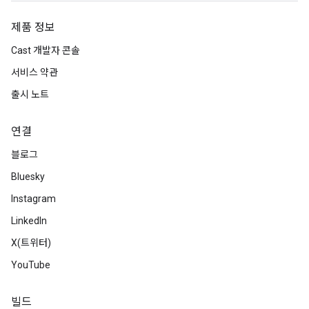
제품 정보
Cast 개발자 콘솔
서비스 약관
출시 노트
연결
블로그
Bluesky
Instagram
LinkedIn
X(트위터)
YouTube
빌드