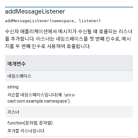
add
Message
Listener
addMessageListener(namespace, listener)
수신자 애플리케이션에서 메시지가 수신될 때 호출되는 리스너
를 추가합니다. 리스너는 네임스페이스를 첫 번째 인수로, 메시
지를 두 번째 인수로 사용하여 호출됩니다.
매개변수
네임스페이스
string
리슨할 네임스페이스입니다(예: 'urn:x-
cast:com.example.namespace').
리스너
function(문자열, 문자열)
추가할 리스너입니다.