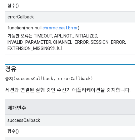
함수()
errorCallback
function(non-null
chrome.cast.Error
)
가능한 오류는 TIMEOUT, API_NOT_INITIALIZED,
INVALID_PARAMETER, CHANNEL_ERROR, SESSION_ERROR,
EXTENSION_MISSING입니다.
경유
중지(successCallback, errorCallback)
세션과 연결된 실행 중인 수신기 애플리케이션을 중지합니다.
매개변수
successCallback
함수()