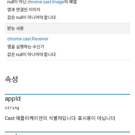
null이 아닌
chrome.cast.Image
의 배열
앱과 연결된 이미지
값은 null이 아니어야 합니다.
받는 사람
chrome.cast.Receiver
앱을 실행하는 수신기
값은 null이 아니어야 합니다.
속성
app
Id
string
Cast 애플리케이션의 식별자입니다. 표시용이 아닙니다.