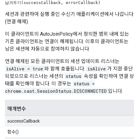
남겨두기(successCallback, errorCallback)
세션과 관련하여 실행 중인 수신기 애플리케이션에서 나갑니다
(연결 해제).
이 클라이언트의 AutoJoinPolicy에서 정의한 범위 내에 있는
기존 클라이언트는 연결이 해제됩니다. 이후의 클라이언트는
남은 세션에 자동으로 참여하지 않습니다.
연결 해제된 모든 클라이언트의 세션 업데이트 리스너는
isAlive = true
와 함께 호출됩니다.
isAlive
가 지원 중단
되었으므로 리스너는 세션의
status
속성을 확인하여 연결 상
태를 확인해야 합니다. 이 경우는
status =
chrome.cast.SessionStatus.DISCONNECTED
입니다.
매개변수
successCallback
함수()