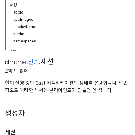
속성
appId
appImages
displayName
media
namespaces
세션
chrome
.
전송
.
클래스
정적
현재 실행 중인 Cast 애플리케이션의 상태를 설명합니다. 일반
적으로 이러한 객체는 클라이언트가 만들면 안 됩니다.
생성자
세션