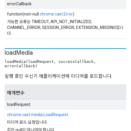
errorCallback
function(non-null
chrome.cast.Error
)
가능한 오류는 TIMEOUT, API_NOT_INITIALIZED,
CHANNEL_ERROR, SESSION_ERROR, EXTENSION_MISSING입니
다.
load
Media
loadMedia(loadRequest, successCallback,
errorCallback)
실행 중인 수신기 애플리케이션에 미디어를 로드합니다.
매개변수
loadRequest
chrome.cast.media.LoadRequest
미디어 로드 요청입니다.
값은 null이 아니어야 합니다.