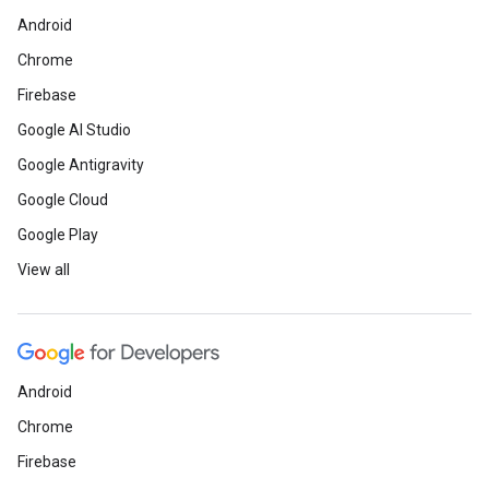
Android
Chrome
Firebase
Google AI Studio
Google Antigravity
Google Cloud
Google Play
View all
Android
Chrome
Firebase