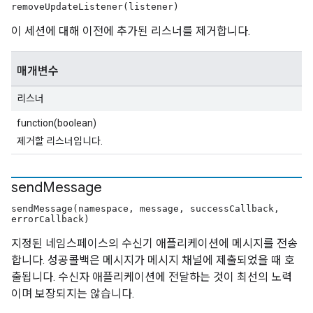
removeUpdateListener(listener)
이 세션에 대해 이전에 추가된 리스너를 제거합니다.
매개변수
리스너
function(boolean)
제거할 리스너입니다.
send
Message
sendMessage(namespace, message, successCallback,
errorCallback)
지정된 네임스페이스의 수신기 애플리케이션에 메시지를 전송
합니다. 성공콜백은 메시지가 메시지 채널에 제출되었을 때 호
출됩니다. 수신자 애플리케이션에 전달하는 것이 최선의 노력
이며 보장되지는 않습니다.