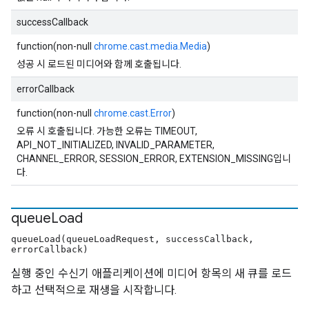
successCallback
function(non-null
chrome.cast.media.Media
)
성공 시 로드된 미디어와 함께 호출됩니다.
errorCallback
function(non-null
chrome.cast.Error
)
오류 시 호출됩니다. 가능한 오류는 TIMEOUT,
API_NOT_INITIALIZED, INVALID_PARAMETER,
CHANNEL_ERROR, SESSION_ERROR, EXTENSION_MISSING입니
다.
queue
Load
queueLoad(queueLoadRequest, successCallback,
errorCallback)
실행 중인 수신기 애플리케이션에 미디어 항목의 새 큐를 로드
하고 선택적으로 재생을 시작합니다.