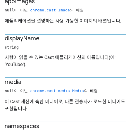
app
Images
null이 아닌
chrome.cast.Image
의 배열
애플리케이션을 설명하는 사용 가능한 이미지의 배열입니다.
display
Name
string
사람이 읽을 수 있는 Cast 애플리케이션의 이름입니다(예:
'YouTube').
media
null이 아닌
chrome.cast.media.Media
의 배열
이 Cast 세션에 속한 미디어로, 다른 전송자가 로드한 미디어도
포함됩니다.
namespaces