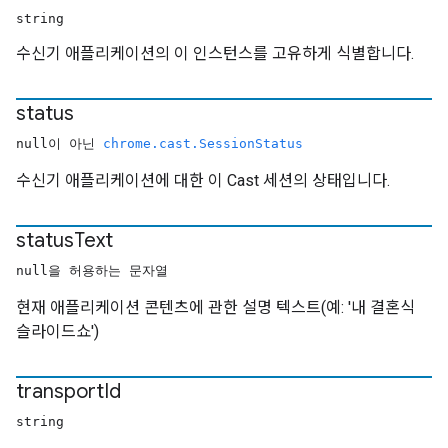
string
수신기 애플리케이션의 이 인스턴스를 고유하게 식별합니다.
status
null이 아닌
chrome.cast.SessionStatus
수신기 애플리케이션에 대한 이 Cast 세션의 상태입니다.
status
Text
null을 허용하는 문자열
현재 애플리케이션 콘텐츠에 관한 설명 텍스트(예: '내 결혼식
슬라이드쇼')
transport
Id
string