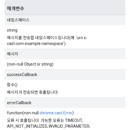
매개변수
네임스페이스
string
메시지를 전송할 네임스페이스입니다(예: 'urn:x-
cast:com.example.namespace').
메시지
(non-null Object or string)
successCallback
함수()
메시지가 전송되면 호출됩니다.
errorCallback
function(non-null
chrome.cast.Error
)
오류 시 호출됩니다. 가능한 오류는 TIMEOUT,
API_NOT_INITIALIZED, INVALID_PARAMETER,