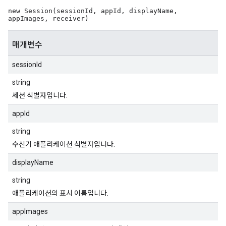
new Session(sessionId, appId, displayName,
appImages, receiver)
매개변수
sessionId
string
세션 식별자입니다.
appId
string
수신기 애플리케이션 식별자입니다.
displayName
string
애플리케이션의 표시 이름입니다.
appImages