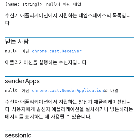
{name: string}의 null이 아닌 배열
수신기 애플리케이션에서 지원하는 네임스페이스의 목록입니
다.
받는 사람
null이 아닌
chrome.cast.Receiver
애플리케이션을 실행하는 수신자입니다.
sender
Apps
null이 아닌
chrome.cast.SenderApplication
의 배열
수신자 애플리케이션에서 지원하는 발신기 애플리케이션입니
다. 사용자에게 발신자 애플리케이션을 설치하거나 방문하라는
메시지를 표시하는 데 사용될 수 있습니다.
session
Id