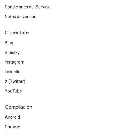
Condiciones del Servicio
Notas de versión
Conéctate
Blog
Bluesky
Instagram
LinkedIn
X (Twitter)
YouTube
Compilación
Android
Chrome