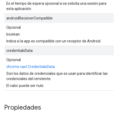
Es el tiempo de espera opcional si se solicita una sesión para
esta aplicación.
androidReceiverCompatible
Opcional
boolean
Indica si la app es compatible con un receptor de Android.
credentialsData
Opcional
chrome.cast.CredentialsData
Son los datos de credenciales que se usan para identificar las
credenciales del remitente.
El valor puede ser nulo.
Propiedades