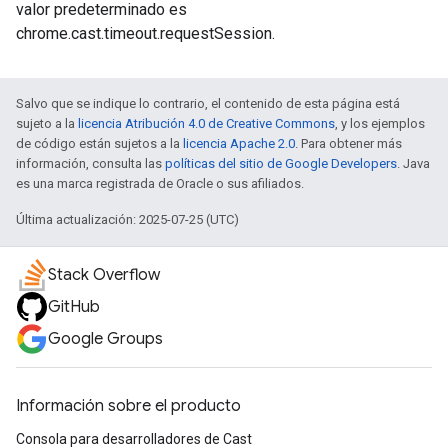
valor predeterminado es
chrome.cast.timeout.requestSession.
Salvo que se indique lo contrario, el contenido de esta página está
sujeto a la
licencia Atribución 4.0 de Creative Commons
, y los ejemplos
de código están sujetos a la
licencia Apache 2.0
. Para obtener más
información, consulta las
políticas del sitio de Google Developers
. Java
es una marca registrada de Oracle o sus afiliados.
Última actualización: 2025-07-25 (UTC)
Stack Overflow
GitHub
Google Groups
Información sobre el producto
Consola para desarrolladores de Cast