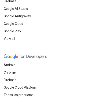
Firebase
Google AI Studio
Google Antigravity
Google Cloud
Google Play
View all
Android
Chrome
Firebase
Google Cloud Platform
Todos los productos