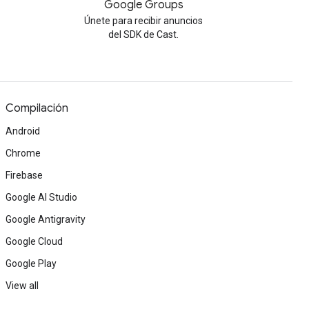
Google Groups
Únete para recibir anuncios
del SDK de Cast.
Compilación
Android
Chrome
Firebase
Google AI Studio
Google Antigravity
Google Cloud
Google Play
View all