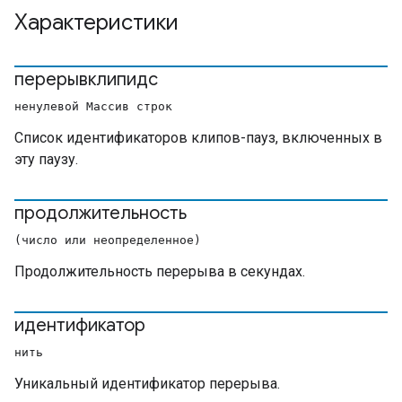
Характеристики
перерывклипидс
ненулевой Массив строк
Список идентификаторов клипов-пауз, включенных в
эту паузу.
продолжительность
(число или неопределенное)
Продолжительность перерыва в секундах.
идентификатор
нить
Уникальный идентификатор перерыва.