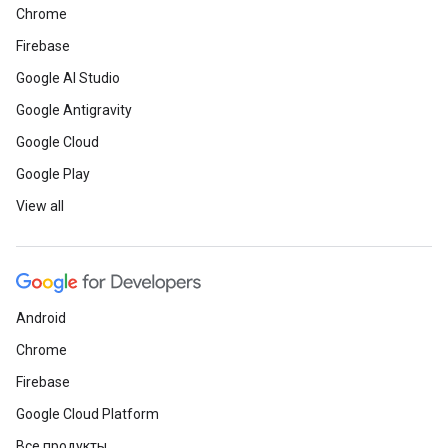
Chrome
Firebase
Google AI Studio
Google Antigravity
Google Cloud
Google Play
View all
Android
Chrome
Firebase
Google Cloud Platform
Все продукты