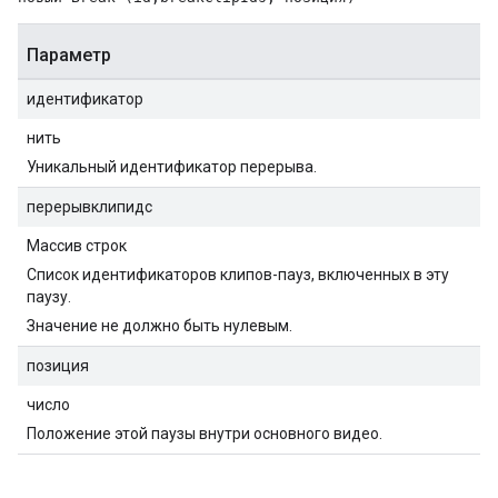
Параметр
идентификатор
нить
Уникальный идентификатор перерыва.
перерывклипидс
Массив строк
Список идентификаторов клипов-пауз, включенных в эту
паузу.
Значение не должно быть нулевым.
позиция
число
Положение этой паузы внутри основного видео.