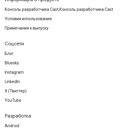
Консоль разработчика Cast,Консоль разработчика Cast
Условия использования
Примечания к выпуску
Соцсети
Блог
Bluesky
Instagram
LinkedIn
X (Твиттер)
YouTube
Разработка
Android