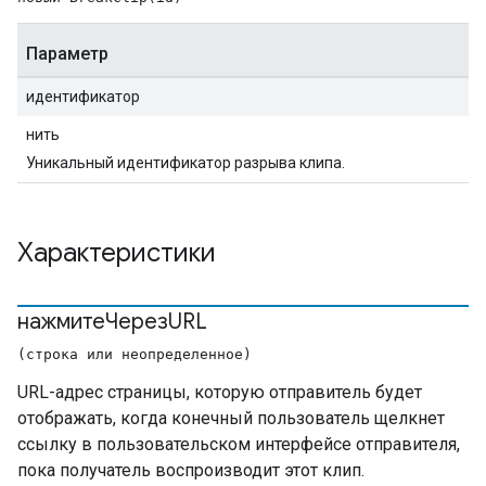
Параметр
идентификатор
нить
Уникальный идентификатор разрыва клипа.
Характеристики
нажмитеЧерезURL
(строка или неопределенное)
URL-адрес страницы, которую отправитель будет
отображать, когда конечный пользователь щелкнет
ссылку в пользовательском интерфейсе отправителя,
пока получатель воспроизводит этот клип.