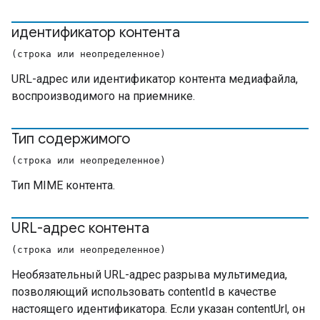
идентификатор контента
(строка или неопределенное)
URL-адрес или идентификатор контента медиафайла,
воспроизводимого на приемнике.
Тип содержимого
(строка или неопределенное)
Тип MIME контента.
URL-адрес контента
(строка или неопределенное)
Необязательный URL-адрес разрыва мультимедиа,
позволяющий использовать contentId в качестве
настоящего идентификатора. Если указан contentUrl, он