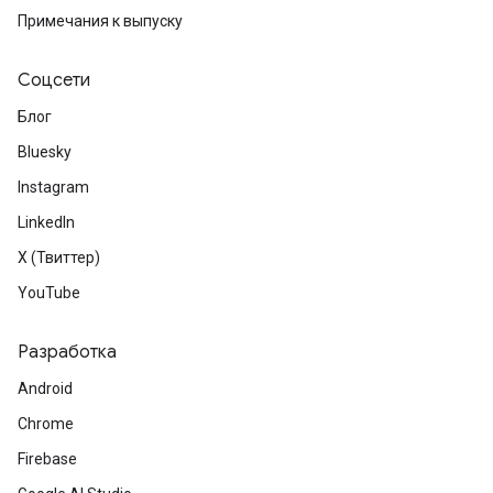
Примечания к выпуску
Соцсети
Блог
Bluesky
Instagram
LinkedIn
X (Твиттер)
YouTube
Разработка
Android
Chrome
Firebase