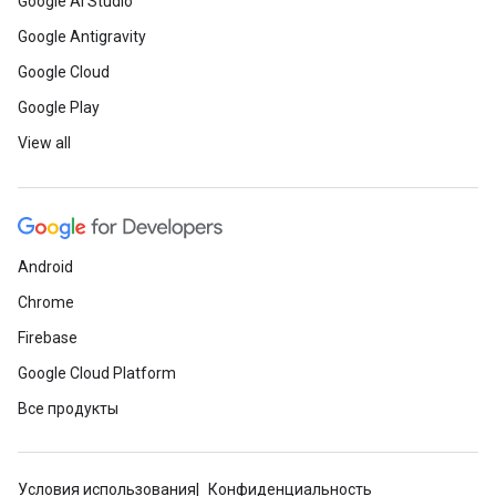
Google AI Studio
Google Antigravity
Google Cloud
Google Play
View all
Android
Chrome
Firebase
Google Cloud Platform
Все продукты
Условия использования
Конфиденциальность