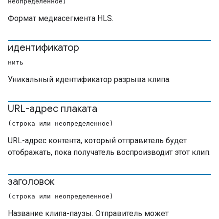
неопределенное)
Формат медиасегмента HLS.
идентификатор
нить
Уникальный идентификатор разрыва клипа.
URL-адрес плаката
(строка или неопределенное)
URL-адрес контента, который отправитель будет
отображать, пока получатель воспроизводит этот клип.
заголовок
(строка или неопределенное)
Название клипа-паузы. Отправитель может