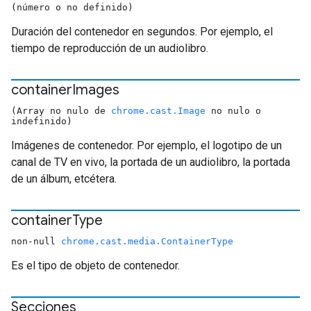
(número o no definido)
Duración del contenedor en segundos. Por ejemplo, el
tiempo de reproducción de un audiolibro.
container
Images
(Array no nulo de
chrome.cast.Image
no nulo o
indefinido)
Imágenes de contenedor. Por ejemplo, el logotipo de un
canal de TV en vivo, la portada de un audiolibro, la portada
de un álbum, etcétera.
container
Type
non-null
chrome.cast.media.ContainerType
Es el tipo de objeto de contenedor.
Secciones