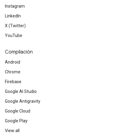
Instagram
LinkedIn
X (Twitter)
YouTube
Compilación
Android
Chrome
Firebase
Google AI Studio
Google Antigravity
Google Cloud
Google Play
View all