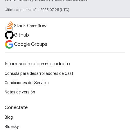
Última actualización: 2025-07-25 (UTC)
Stack Overflow
GitHub
Google Groups
Información sobre el producto
Consola para desarrolladores de Cast
Condiciones del Servicio
Notas de versión
Conéctate
Blog
Bluesky