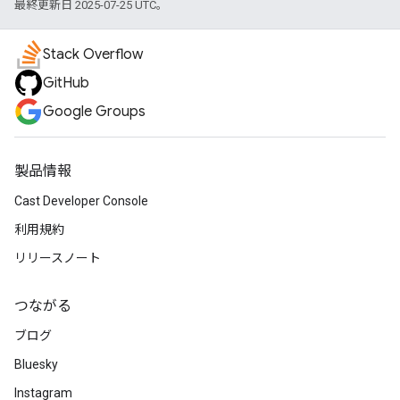
最終更新日 2025-07-25 UTC。
Stack Overflow
GitHub
Google Groups
製品情報
Cast Developer Console
利用規約
リリースノート
つながる
ブログ
Bluesky
Instagram