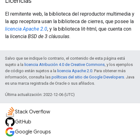
Licencias
El remitente web, la biblioteca del reproductor multimedia y
la app receptora usan la biblioteca de cierres, que posee la
licencia Apache 2.0
, y la biblioteca lit-html, que cuenta con
la
licencia BSD de 3 cláusulas
.
Salvo que se indique lo contrario, el contenido de esta página está
sujeto a la
licencia Atribución 4.0 de Creative Commons
, y los ejemplos
de código están sujetos a la
licencia Apache 2.0
. Para obtener más
información, consulta las
políticas del sitio de Google Developers
. Java
es una marca registrada de Oracle o sus afiliados.
Última actualización: 2022-12-06 (UTC)
Stack Overflow
GitHub
Google Groups