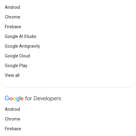
Android
Chrome
Firebase
Google AI Studio
Google Antigravity
Google Cloud
Google Play
View all
Android
Chrome
Firebase