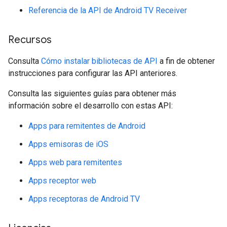
Referencia de la API de Android TV Receiver
Recursos
Consulta
Cómo instalar bibliotecas de API
a fin de obtener
instrucciones para configurar las API anteriores.
Consulta las siguientes guías para obtener más
información sobre el desarrollo con estas API:
Apps para remitentes de Android
Apps emisoras de iOS
Apps web para remitentes
Apps receptor web
Apps receptoras de Android TV