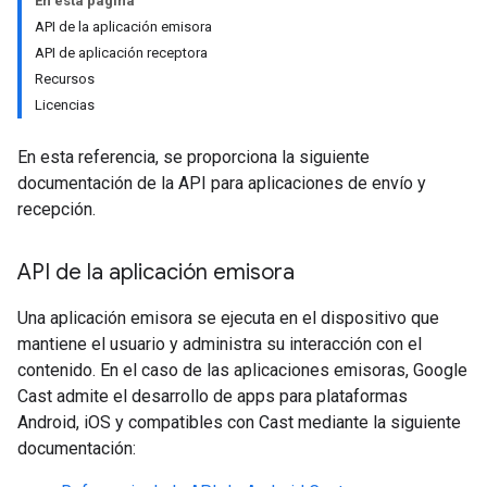
En esta página
API de la aplicación emisora
API de aplicación receptora
Recursos
Licencias
En esta referencia, se proporciona la siguiente
documentación de la API para aplicaciones de envío y
recepción.
API de la aplicación emisora
Una aplicación emisora se ejecuta en el dispositivo que
mantiene el usuario y administra su interacción con el
contenido. En el caso de las aplicaciones emisoras, Google
Cast admite el desarrollo de apps para plataformas
Android, iOS y compatibles con Cast mediante la siguiente
documentación: