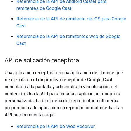
Referencia de la API de Android Caster para
remitentes de Google Cast
Referencia de la API de remitente de iOS para Google
Cast
Referencia de la API de remitentes web de Google
Cast
API de aplicación receptora
Una aplicación receptora es una aplicación de Chrome que
se ejecuta en el dispositivo receptor de Google Cast
conectado a la pantalla y administra la visualización del
contenido. Usa la API para crear una aplicación receptora
personalizada. La biblioteca del reproductor multimedia
proporciona a tu aplicación un reproductor multimedia. Las
API se documentan aquí:
Referencia de la API de Web Receiver