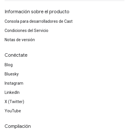
Información sobre el producto
Consola para desarrolladores de Cast
Condiciones del Servicio
Notas de versión
Conéctate
Blog
Bluesky
Instagram
LinkedIn
X (Twitter)
YouTube
Compilación