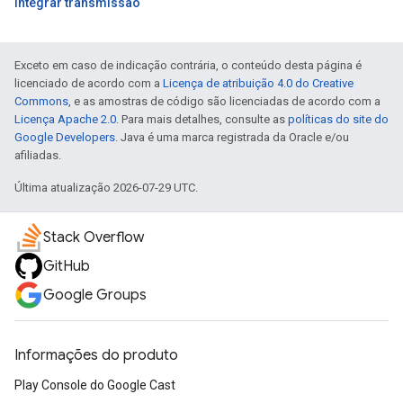
Integrar transmissão
Exceto em caso de indicação contrária, o conteúdo desta página é
licenciado de acordo com a
Licença de atribuição 4.0 do Creative
Commons
, e as amostras de código são licenciadas de acordo com a
Licença Apache 2.0
. Para mais detalhes, consulte as
políticas do site do
Google Developers
. Java é uma marca registrada da Oracle e/ou
afiliadas.
Última atualização 2026-07-29 UTC.
Stack Overflow
GitHub
Google Groups
Informações do produto
Play Console do Google Cast