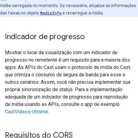
mídia carregada no momento. Se necessário, atualize as informações
das faixas no objeto
MediaInfo
e recarregue a mídia.
Indicador de progresso
Mostrar o local da visualização com um indicador de
progresso no remetente é um requisito para a maioria dos
apps. As APIs do Cast usam o protocolo de mídia do Cast,
que otimiza o consumo de largura de banda para esse e
outros cenários. Assim, você não precisa implementar sua
própria sincronização de status. Para a implementação
adequada de um indicador de progresso para reprodução
de mídia usando as APIs, consulte o app de exemplo
CastVideos-chrome
.
Requisitos do CORS