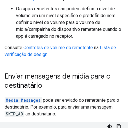
Os apps remetentes não podem definir o nível de
volume em um nível específico e predefinido nem
definir o nível de volume para o volume de
mídia/campainha do dispositivo remetente quando o
app é carregado no receptor.
Consulte
Controles de volume do remetente
na
Lista de
verificação de design
.
Enviar mensagens de mídia para o
destinatário
Media Messages
pode ser enviado do remetente para o
destinatário. Por exemplo, para enviar uma mensagem
SKIP_AD
ao destinatário: