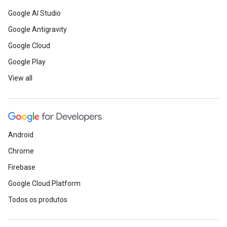
Google AI Studio
Google Antigravity
Google Cloud
Google Play
View all
Android
Chrome
Firebase
Google Cloud Platform
Todos os produtos