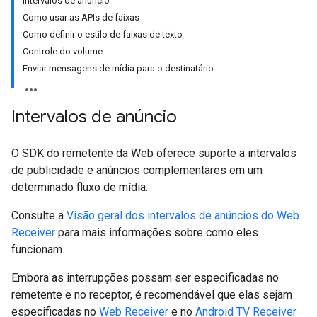
Intervalos de anúncio
Como usar as APIs de faixas
Como definir o estilo de faixas de texto
Controle do volume
Enviar mensagens de mídia para o destinatário
Intervalos de anúncio
O SDK do remetente da Web oferece suporte a intervalos
de publicidade e anúncios complementares em um
determinado fluxo de mídia.
Consulte a
Visão geral dos intervalos de anúncios do Web
Receiver
para mais informações sobre como eles
funcionam.
Embora as interrupções possam ser especificadas no
remetente e no receptor, é recomendável que elas sejam
especificadas no
Web Receiver
e no
Android TV Receiver