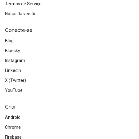
Termos de Serviço
Notas da versão
Conecte-se
Blog
Bluesky
Instagram
LinkedIn
X (Twitter)
YouTube
Criar
Android
Chrome
Firebase