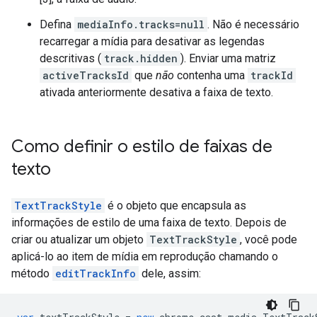
Defina
mediaInfo.tracks=null
. Não é necessário
recarregar a mídia para desativar as legendas
descritivas (
track.hidden
). Enviar uma matriz
activeTracksId
que
não
contenha uma
trackId
ativada anteriormente desativa a faixa de texto.
Como definir o estilo de faixas de
texto
TextTrackStyle
é o objeto que encapsula as
informações de estilo de uma faixa de texto. Depois de
criar ou atualizar um objeto
TextTrackStyle
, você pode
aplicá-lo ao item de mídia em reprodução chamando o
método
editTrackInfo
dele, assim: