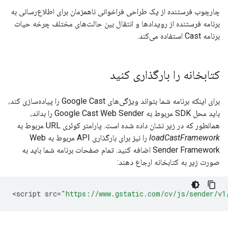
چارچوب فرستنده از یک طراحی فراخوانی ناهمزمان برای اطلاع‌رسانی به
برنامه فرستنده از رویدادها و انتقال بین حالت‌های مختلف چرخه حیات
برنامه Cast استفاده می‌کند.
کتابخانه را بارگذاری کنید
برای اینکه برنامه شما بتواند ویژگی‌های Google Cast را پیاده‌سازی کند،
باید محل SDK مربوط به Google Cast Web Sender را بداند،
همانطور که در زیر نشان داده شده است. پارامتر کوئری URL مربوط به
loadCastFramework
را نیز برای بارگذاری API مربوط به Web
Sender Framework اضافه کنید. تمام صفحات برنامه شما باید به
صورت زیر به کتابخانه ارجاع دهند:
<
script
src
=
"https://www.gstatic.com/cv/js/sender/v1