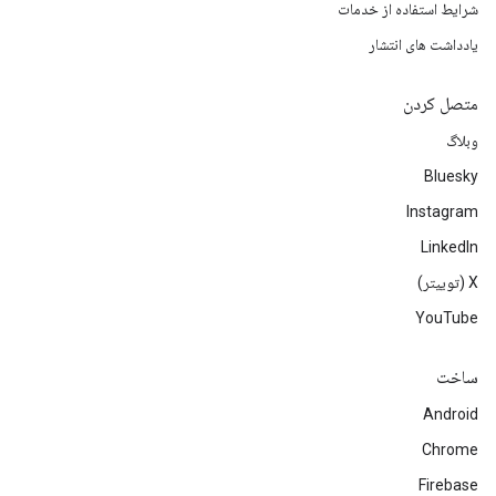
شرایط استفاده از خدمات
یادداشت های انتشار
متصل کردن
وبلاگ
Bluesky
Instagram
LinkedIn
‫X (توییتر)
YouTube
ساخت
Android
Chrome
Firebase