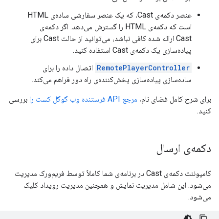
عنصر دکمه‌ی Cast، که یک عنصر سفارشی ساده‌ی HTML
است که دکمه‌ی HTML را گسترش می‌دهد. اگر دکمه‌ی
Cast ارائه شده کافی نباشد، می‌توانید از حالت Cast برای
پیاده‌سازی یک دکمه‌ی Cast استفاده کنید.
RemotePlayerController
اتصال داده را برای
ساده‌سازی پیاده‌سازی پخش‌کننده‌ی راه دور فراهم می‌کند.
برای شرح کامل فضای نام،
مرجع API فرستنده وب گوگل کست را
بررسی
کنید.
دکمه‌ی ارسال
کامپوننت دکمه‌ی Cast در برنامه‌ی شما کاملاً توسط فریم‌ورک مدیریت
می‌شود. این شامل مدیریت نمایش و همچنین مدیریت رویداد کلیک
می‌شود.