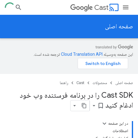
cast
Cast
صفحه اصلی
این صفحه به‌وسیله
ترجمه شده است.
صفحه اصلی
محصولات
Cast
راهنما
Cast SDK را در برنامه فرستنده وب خود
ادغام کنید
bookmark_border
در این صفحه
اصطلاحات