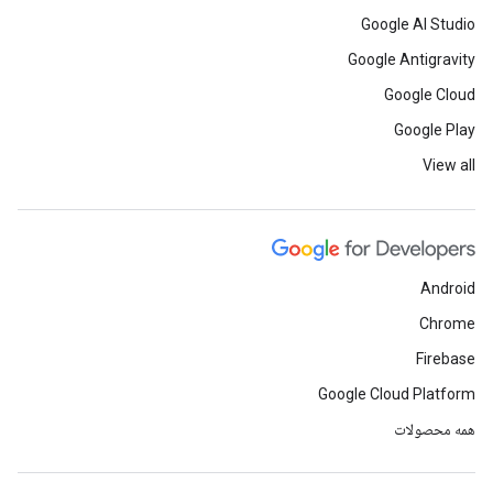
Google AI Studio
Google Antigravity
Google Cloud
Google Play
View all
Android
Chrome
Firebase
Google Cloud Platform
همه محصولات