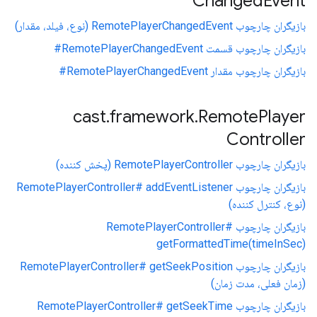
Changed
Event
بازیگران چارچوب RemotePlayerChangedEvent (نوع، فیلد، مقدار)
بازیگران چارچوب قسمت RemotePlayerChangedEvent#
بازیگران چارچوب مقدار RemotePlayerChangedEvent#
cast
.
framework
.
Remote
Player
Controller
بازیگران چارچوب RemotePlayerController (پخش کننده)
بازیگران چارچوب RemotePlayerController# addEventListener
(نوع، کنترل کننده)
بازیگران چارچوب RemotePlayerController#
getFormattedTime(timeInSec)
بازیگران چارچوب RemotePlayerController# getSeekPosition
(زمان فعلی، مدت زمان)
بازیگران چارچوب RemotePlayerController# getSeekTime