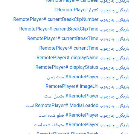
بازیگران چارچوب RemotePlayer# canSeek
بازیگران چارچوب کنترلر RemotePlayer#
بازیگران چارچوب RemotePlayer# currentBreakClipNumber
بازیگران چارچوب RemotePlayer# currentBreakClipTime
بازیگران چارچوب RemotePlayer# currentBreakTime
بازیگران چارچوب RemotePlayer# currentTime
بازیگران چارچوب RemotePlayer# displayName
بازیگران چارچوب RemotePlayer# displayStatus
بازیگران چارچوب RemotePlayer# مدت زمان
بازیگران چارچوب RemotePlayer# imageUrl
بازیگران چارچوب RemotePlayer# متصل است
بازیگران چارچوب RemotePlayer# MediaLoaded است
بازیگران چارچوب RemotePlayer# قطع شده است
بازیگران چارچوب RemotePlayer# متوقف شده است