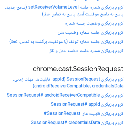
کروم بازیگران شماره جلسه setReceiverVolumeLevel (سطح جدید،
پاسخ به پاسخ موفقیت آمیز، پاسخ به تماس خطا)
کروم بازیگران وضعیت جلسه شماره
کروم بازیگران جلسه شماره وضعیت متن
کروم بازیگران جلسه شماره توقف (با موفقیت، برگشت به تماس، خطا)
کروم بازیگران شماره جلسه شناسه حمل و نقل
chrome
.
cast
.
Session
Request
کروم بازیگران SessionRequest (appId، قابلیت‌ها، مهلت زمانی،
androidReceiverCompatible، credentialsData)
کروم بازیگران SessionRequest# androidReceiverCompatible
کروم بازیگران SessionRequest# appId
کروم بازیگران قابلیت های SessionRequest#
کروم بازیگران SessionRequest# credentialsData