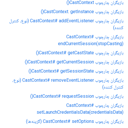
بازیگران چارچوب CastContext()
بازیگران چارچوب CastContext. getInstance()
بازیگران چارچوب CastContext# addEventListener (نوع، کنترل
کننده)
بازیگران چارچوب CastContext#
endCurrentSession(stopCasting)
بازیگران چارچوب CastContext# getCastState()
بازیگران چارچوب CastContext# getCurrentSession()
بازیگران چارچوب CastContext# getSessionState()
بازیگران چارچوب CastContext# removeEventListener (نوع،
کنترل کننده)
بازیگران چارچوب CastContext# requestSession()
بازیگران چارچوب CastContext#
setLaunchCredentialsData(credentialsData)
بازیگران چارچوب CastContext# setOptions (گزینه‌ها)