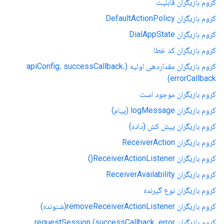
کروم بازیگران قابلیت
کروم بازیگران DefaultActionPolicy
کروم بازیگران DialAppState
کروم بازیگران کد خطا
کروم بازیگران مقداردهی اولیه (apiConfig، successCallback،
errorCallback)
کروم بازیگران موجود است
کروم بازیگران logMessage (پیام)
کروم بازیگران پیش کش (داده)
کروم بازیگران ReceiverAction
کروم بازیگران ReceiverActionListener()
کروم بازیگران ReceiverAvailability
کروم بازیگران نوع گیرنده
کروم بازیگران removeReceiverActionListener(شنونده)
کروم بازیگران requestSession (successCallback، error