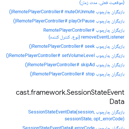
(موقعیت فعلی، مدت زمان)
بازیگران چارچوب RemotePlayerController# muteOrUnmute()
بازیگران چارچوب RemotePlayerController# playOrPause()
بازیگران چارچوب RemotePlayerController#
removeEventListener (نوع، کنترل کننده)
بازیگران چارچوب RemotePlayerController# seek()
بازیگران چارچوب RemotePlayerController# setVolumeLevel()
بازیگران چارچوب RemotePlayerController# skipAd()
بازیگران چارچوب RemotePlayerController# stop()
cast
.
framework
.
Session
State
Event
Data
بازیگران چارچوب SessionStateEventData(session,
sessionState, opt_errorCode)
بازیگران چارچوب SessionStateEventData# errorCode