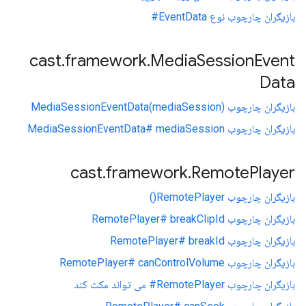
بازیگران چارچوب نوع EventData#
cast
.
framework
.
Media
Session
Event
Data
بازیگران چارچوب MediaSessionEventData(mediaSession)
بازیگران چارچوب MediaSessionEventData# mediaSession
cast
.
framework
.
Remote
Player
بازیگران چارچوب RemotePlayer()
بازیگران چارچوب RemotePlayer# breakClipId
بازیگران چارچوب RemotePlayer# breakId
بازیگران چارچوب RemotePlayer# canControlVolume
بازیگران چارچوب RemotePlayer# می تواند مکث کند