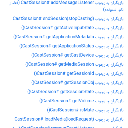
بازیگران چارچوب CastSession# addMessageListener (فضای
نام، شنونده)
بازیگران چارچوب CastSession# endSession(stopCasting)
بازیگران چارچوب CastSession# getActiveInputState()
بازیگران چارچوب CastSession# getApplicationMetadata()
بازیگران چارچوب CastSession# getApplicationStatus()
بازیگران چارچوب CastSession# getCastDevice()
بازیگران چارچوب CastSession# getMediaSession()
بازیگران چارچوب CastSession# getSessionId()
بازیگران چارچوب CastSession# getSessionObj()
بازیگران چارچوب CastSession# getSessionState()
بازیگران چارچوب CastSession# getVolume()
بازیگران چارچوب CastSession# isMute()
بازیگران چارچوب CastSession# loadMedia(loadRequest)