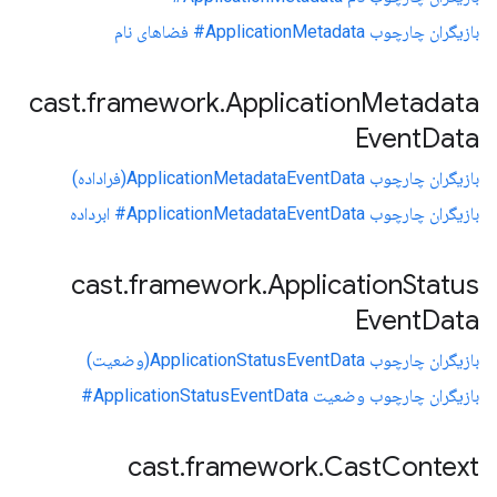
بازیگران چارچوب ApplicationMetadata# فضاهای نام
cast
.
framework
.
Application
Metadata
Event
Data
بازیگران چارچوب ApplicationMetadataEventData(فراداده)
بازیگران چارچوب ApplicationMetadataEventData# ابرداده
cast
.
framework
.
Application
Status
Event
Data
بازیگران چارچوب ApplicationStatusEventData(وضعیت)
بازیگران چارچوب وضعیت ApplicationStatusEventData#
cast
.
framework
.
Cast
Context