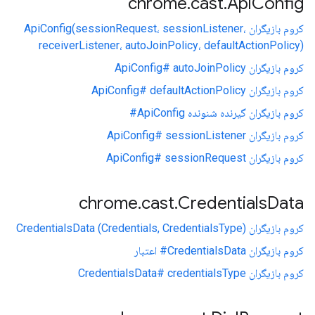
chrome
.
cast
.
Api
Config
کروم بازیگران ApiConfig(sessionRequest، sessionListener،
receiverListener، autoJoinPolicy، defaultActionPolicy)
کروم بازیگران ApiConfig# autoJoinPolicy
کروم بازیگران ApiConfig# defaultActionPolicy
کروم بازیگران گیرنده شنونده ApiConfig#
کروم بازیگران ApiConfig# sessionListener
کروم بازیگران ApiConfig# sessionRequest
chrome
.
cast
.
Credentials
Data
کروم بازیگران CredentialsData (Credentials, CredentialsType)
کروم بازیگران CredentialsData# اعتبار
کروم بازیگران CredentialsData# credentialsType