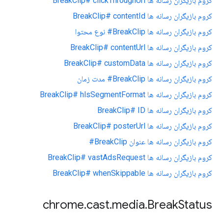
کروم بازیگران رسانه ها BreakClip# clickThroughUrl
کروم بازیگران رسانه ها BreakClip# contentId
کروم بازیگران رسانه ها BreakClip# نوع محتوا
کروم بازیگران رسانه ها BreakClip# contentUrl
کروم بازیگران رسانه ها BreakClip# customData
کروم بازیگران رسانه ها BreakClip# مدت زمان
کروم بازیگران رسانه ها BreakClip# hlsSegmentFormat
کروم بازیگران رسانه ها BreakClip# ID
کروم بازیگران رسانه ها BreakClip# posterUrl
کروم بازیگران رسانه ها عنوان BreakClip#
کروم بازیگران رسانه ها BreakClip# vastAdsRequest
کروم بازیگران رسانه ها BreakClip# whenSkippable
chrome
.
cast
.
media
.
Break
Status