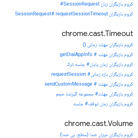
کروم بازیگران زبان SessionRequest#
کروم بازیگران SessionRequest# requestSessionTimeout
chrome
.
cast
.
Timeout
کروم بازیگران مهلت زمانی ()
کروم بازیگران مهلت # getDialAppInfo
کروم بازیگران زمان پایان# جلسه ترک
کروم بازیگران بازه زمانی# requestSession
کروم بازیگران مهلت # sendCustomMessage
کروم بازیگران مهلت# مجموعه گیرنده حجم
کروم بازیگران زمان توقف# جلسه
chrome
.
cast
.
Volume
کروم بازیگران میزان صدا (سطح، بی صدا)