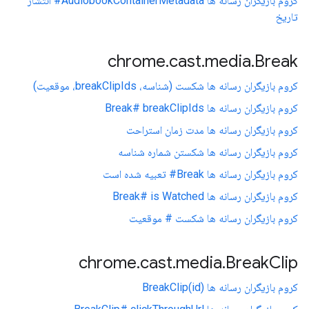
کروم بازیگران رسانه ها AudiobookContainerMetadata# انتشار
تاریخ
chrome
.
cast
.
media
.
Break
کروم بازیگران رسانه ها شکست (شناسه، breakClipIds، موقعیت)
کروم بازیگران رسانه ها Break# breakClipIds
کروم بازیگران رسانه ها مدت زمان استراحت
کروم بازیگران رسانه ها شکستن شماره شناسه
کروم بازیگران رسانه ها Break# تعبیه شده است
کروم بازیگران رسانه ها Break# is Watched
کروم بازیگران رسانه ها شکست # موقعیت
chrome
.
cast
.
media
.
Break
Clip
کروم بازیگران رسانه ها BreakClip(id)