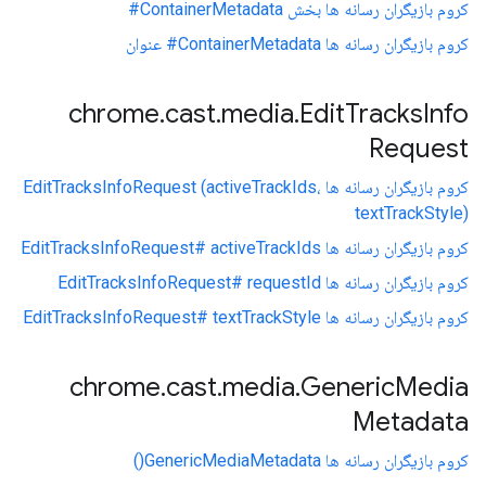
کروم بازیگران رسانه ها بخش ContainerMetadata#
کروم بازیگران رسانه ها ContainerMetadata# عنوان
chrome
.
cast
.
media
.
Edit
Tracks
Info
Request
کروم بازیگران رسانه ها EditTracksInfoRequest (activeTrackIds،
textTrackStyle)
کروم بازیگران رسانه ها EditTracksInfoRequest# activeTrackIds
کروم بازیگران رسانه ها EditTracksInfoRequest# requestId
کروم بازیگران رسانه ها EditTracksInfoRequest# textTrackStyle
chrome
.
cast
.
media
.
Generic
Media
Metadata
کروم بازیگران رسانه ها GenericMediaMetadata()