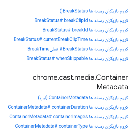
کروم بازیگران رسانه ها BreakStatus()
کروم بازیگران رسانه ها BreakStatus# breakClipId
کروم بازیگران رسانه ها BreakStatus# breakId
کروم بازیگران رسانه ها BreakStatus# currentBreakClipTime
کروم بازیگران رسانه ها BreakStatus# فعلیBreakTime
کروم بازیگران رسانه ها BreakStatus# whenSkippable
chrome
.
cast
.
media
.
Container
Metadata
کروم بازیگران رسانه ها ContainerMetadata (نوع)
کروم بازیگران رسانه ها ContainerMetadata# containerDuration
کروم بازیگران رسانه ها ContainerMetadata# containerImages
کروم بازیگران رسانه ها ContainerMetadata# containerType