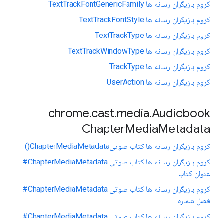
کروم بازیگران رسانه ها TextTrackFontGenericFamily
کروم بازیگران رسانه ها TextTrackFontStyle
کروم بازیگران رسانه ها TextTrackType
کروم بازیگران رسانه ها TextTrackWindowType
کروم بازیگران رسانه ها TrackType
کروم بازیگران رسانه ها UserAction
chrome
.
cast
.
media
.
Audiobook
Chapter
Media
Metadata
کروم بازیگران رسانه ها کتاب صوتیChapterMediaMetadata()
کروم بازیگران رسانه ها کتاب صوتی ChapterMediaMetadata#
عنوان کتاب
کروم بازیگران رسانه ها کتاب صوتی ChapterMediaMetadata#
فصل شماره
کروم بازیگران رسانه ها کتاب صوتی ChapterMediaMetadata#