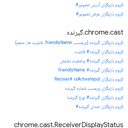
کروم بازیگران آدرس تصویر#
کروم بازیگران عرض تصویر#
cast
.
chrome
.
گیرنده
کروم بازیگران گیرنده (برچسب، friendlyName، قابلیت ها، حجم)
کروم بازیگران گیرنده# قابلیت
کروم بازیگران گیرنده# وضعیت نمایش
کروم بازیگران گیرنده# friendlyName
کروم بازیگران Reciver# isActiveInput
کروم بازیگران برچسب شماره گیرنده
کروم بازیگران گیرنده# نوع گیرنده
کروم بازیگران صدای گیرنده#
chrome
.
cast
.
Receiver
Display
Status