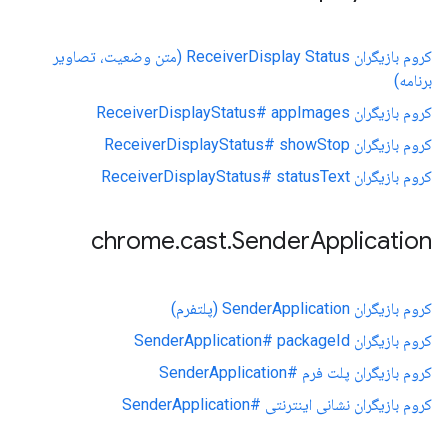
کروم بازیگران ReceiverDisplay Status (متن وضعیت، تصاویر
برنامه)
کروم بازیگران ReceiverDisplayStatus# appImages
کروم بازیگران ReceiverDisplayStatus# showStop
کروم بازیگران ReceiverDisplayStatus# statusText
chrome
.
cast
.
Sender
Application
کروم بازیگران SenderApplication (پلتفرم)
کروم بازیگران SenderApplication# packageId
کروم بازیگران پلت فرم #SenderApplication
کروم بازیگران نشانی اینترنتی #SenderApplication