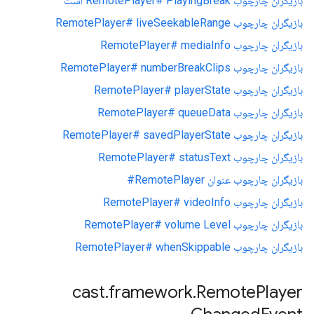
بازیگران چارچوب RemotePlayer# PlayingBreak است
بازیگران چارچوب RemotePlayer# liveSeekableRange
بازیگران چارچوب RemotePlayer# mediaInfo
بازیگران چارچوب RemotePlayer# numberBreakClips
بازیگران چارچوب RemotePlayer# playerState
بازیگران چارچوب RemotePlayer# queueData
بازیگران چارچوب RemotePlayer# savedPlayerState
بازیگران چارچوب RemotePlayer# statusText
بازیگران چارچوب عنوان RemotePlayer#
بازیگران چارچوب RemotePlayer# videoInfo
بازیگران چارچوب RemotePlayer# volume Level
بازیگران چارچوب RemotePlayer# whenSkippable
cast
.
framework
.
Remote
Player