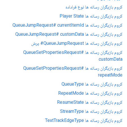
کروم بازیگران رسانه ها نوع فراداده
کروم بازیگران رسانه ها Player State
کروم بازیگران رسانه ها QueueJumpRequest# currentItemId
کروم بازیگران رسانه ها QueueJumpRequest# customData
کروم بازیگران رسانه ها QueueJumpRequest# پرش
کروم بازیگران رسانه ها QueueSetPropertiesRequest#
customData
کروم بازیگران رسانه ها QueueSetPropertiesRequest#
repeatMode
کروم بازیگران رسانه ها QueueType
کروم بازیگران رسانه ها RepeatMode
کروم بازیگران رسانه ها ResumeState
کروم بازیگران رسانه ها StreamType
کروم بازیگران رسانه ها TextTrackEdgeType