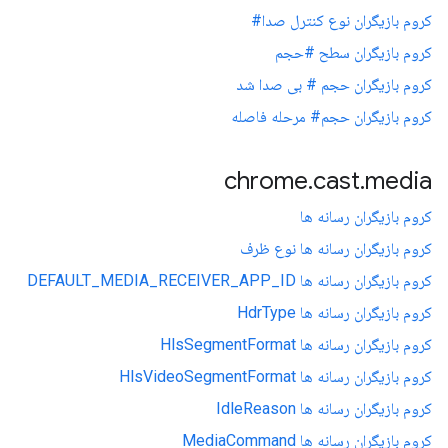
کروم بازیگران نوع کنترل صدا#
کروم بازیگران سطح #حجم
کروم بازیگران حجم # بی صدا شد
کروم بازیگران حجم# مرحله فاصله
chrome
.
cast
.
media
کروم بازیگران رسانه ها
کروم بازیگران رسانه ها نوع ظرف
کروم بازیگران رسانه ها DEFAULT_MEDIA_RECEIVER_APP_ID
کروم بازیگران رسانه ها HdrType
کروم بازیگران رسانه ها HlsSegmentFormat
کروم بازیگران رسانه ها HlsVideoSegmentFormat
کروم بازیگران رسانه ها IdleReason
کروم بازیگران رسانه ها MediaCommand