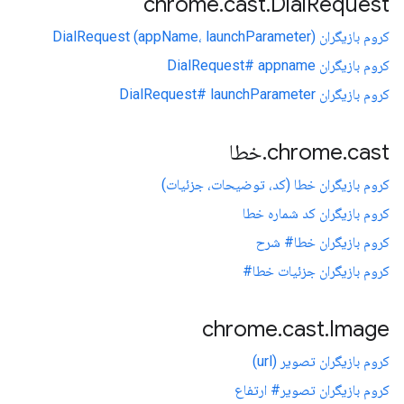
chrome
.
cast
.
Dial
Request
کروم بازیگران DialRequest (appName، launchParameter)
کروم بازیگران DialRequest# appname
کروم بازیگران DialRequest# launchParameter
cast
.
chrome
.
خطا
کروم بازیگران خطا (کد، توضیحات، جزئیات)
کروم بازیگران کد شماره خطا
کروم بازیگران خطا# شرح
کروم بازیگران جزئیات خطا#
chrome
.
cast
.
Image
کروم بازیگران تصویر (url)
کروم بازیگران تصویر# ارتفاع