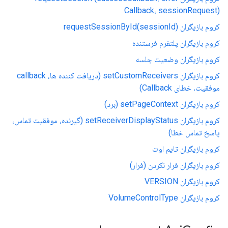
Callback، sessionRequest)
کروم بازیگران requestSessionById(sessionId)
کروم بازیگران پلتفرم فرستنده
کروم بازیگران وضعیت جلسه
کروم بازیگران setCustomReceivers (دریافت کننده ها، callback
موفقیت، خطای Callback)
کروم بازیگران setPageContext (برد)
کروم بازیگران setReceiverDisplayStatus (گیرنده، موفقیت تماس،
پاسخ تماس خطا)
کروم بازیگران تایم اوت
کروم بازیگران فرار نکردن (فرار)
کروم بازیگران VERSION
کروم بازیگران VolumeControlType