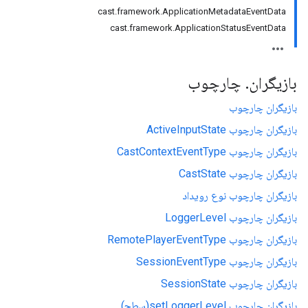
cast.framework.ApplicationMetadataEventData
cast.framework.ApplicationStatusEventData
بازیگران
.
چارچوب
بازیگران چارچوب
بازیگران چارچوب ActiveInputState
بازیگران چارچوب CastContextEventType
بازیگران چارچوب CastState
بازیگران چارچوب نوع رویداد
بازیگران چارچوب LoggerLevel
بازیگران چارچوب RemotePlayerEventType
بازیگران چارچوب SessionEventType
بازیگران چارچوب SessionState
بازیگران چارچوب setLoggerLevel(سطح)