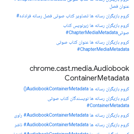
عنوان فصل
کروم بازیگران رسانه ها تصاویر کتاب صوتی فصل رسانه فراداده#
کروم بازیگران رسانه ها زیرنویس کتاب
صوتیChapterMediaMetadata#
کروم بازیگران رسانه ها عنوان کتاب صوتی
ChapterMediaMetadata#
chrome
.
cast
.
media
.
Audiobook
Container
Metadata
کروم بازیگران رسانه ها AudiobookContainerMetadata()
کروم بازیگران رسانه ها نویسندگان کتاب صوتی
ContainerMetadata#
کروم بازیگران رسانه ها AudiobookContainerMetadata# راوی
کروم بازیگران رسانه ها AudiobookContainerMetadata# ناشر