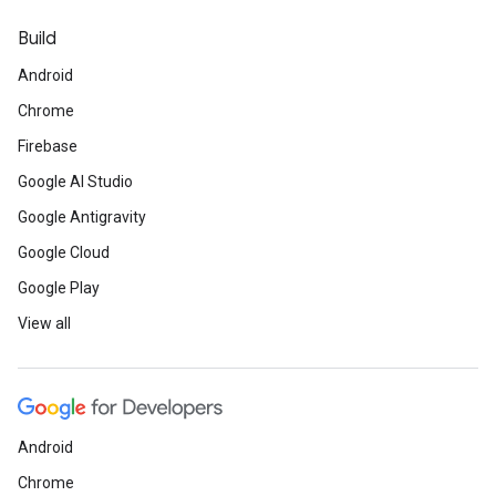
Build
Android
Chrome
Firebase
Google AI Studio
Google Antigravity
Google Cloud
Google Play
View all
Android
Chrome