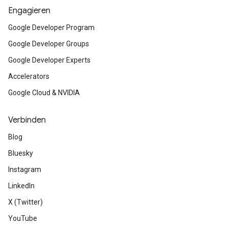
Engagieren
Google Developer Program
Google Developer Groups
Google Developer Experts
Accelerators
Google Cloud & NVIDIA
Verbinden
Blog
Bluesky
Instagram
LinkedIn
X (Twitter)
YouTube