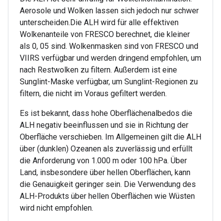
Aerosole und Wolken lassen sich jedoch nur schwer
unterscheiden.Die ALH wird für alle effektiven
Wolkenanteile von FRESCO berechnet, die kleiner
als 0, 05 sind. Wolkenmasken sind von FRESCO und
VIIRS verfügbar und werden dringend empfohlen, um
nach Restwolken zu filtern. Außerdem ist eine
Sunglint-Maske verfügbar, um Sunglint-Regionen zu
filtern, die nicht im Voraus gefiltert werden.
Es ist bekannt, dass hohe Oberflächenalbedos die
ALH negativ beeinflussen und sie in Richtung der
Oberfläche verschieben. Im Allgemeinen gilt die ALH
über (dunklen) Ozeanen als zuverlässig und erfüllt
die Anforderung von 1.000 m oder 100 hPa. Über
Land, insbesondere über hellen Oberflächen, kann
die Genauigkeit geringer sein. Die Verwendung des
ALH-Produkts über hellen Oberflächen wie Wüsten
wird nicht empfohlen.