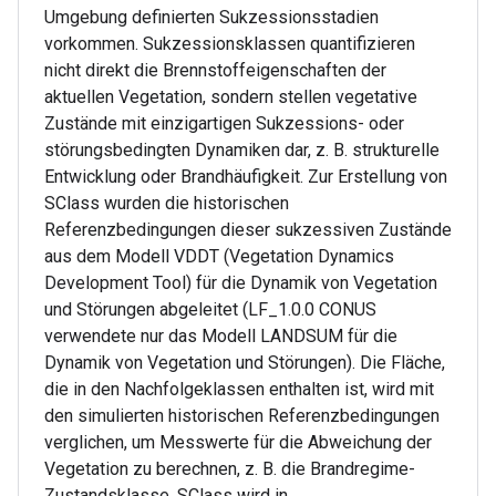
Umgebung definierten Sukzessionsstadien
vorkommen. Sukzessionsklassen quantifizieren
nicht direkt die Brennstoffeigenschaften der
aktuellen Vegetation, sondern stellen vegetative
Zustände mit einzigartigen Sukzessions- oder
störungsbedingten Dynamiken dar, z. B. strukturelle
Entwicklung oder Brandhäufigkeit. Zur Erstellung von
SClass wurden die historischen
Referenzbedingungen dieser sukzessiven Zustände
aus dem Modell VDDT (Vegetation Dynamics
Development Tool) für die Dynamik von Vegetation
und Störungen abgeleitet (LF_1.0.0 CONUS
verwendete nur das Modell LANDSUM für die
Dynamik von Vegetation und Störungen). Die Fläche,
die in den Nachfolgeklassen enthalten ist, wird mit
den simulierten historischen Referenzbedingungen
verglichen, um Messwerte für die Abweichung der
Vegetation zu berechnen, z. B. die Brandregime-
Zustandsklasse. SClass wird in