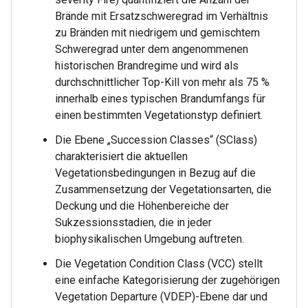
Brände mit Ersatzschweregrad im Verhältnis
zu Bränden mit niedrigem und gemischtem
Schweregrad unter dem angenommenen
historischen Brandregime und wird als
durchschnittlicher Top-Kill von mehr als 75 %
innerhalb eines typischen Brandumfangs für
einen bestimmten Vegetationstyp definiert.
Die Ebene „Succession Classes“ (SClass)
charakterisiert die aktuellen
Vegetationsbedingungen in Bezug auf die
Zusammensetzung der Vegetationsarten, die
Deckung und die Höhenbereiche der
Sukzessionsstadien, die in jeder
biophysikalischen Umgebung auftreten.
Die Vegetation Condition Class (VCC) stellt
eine einfache Kategorisierung der zugehörigen
Vegetation Departure (VDEP)-Ebene dar und