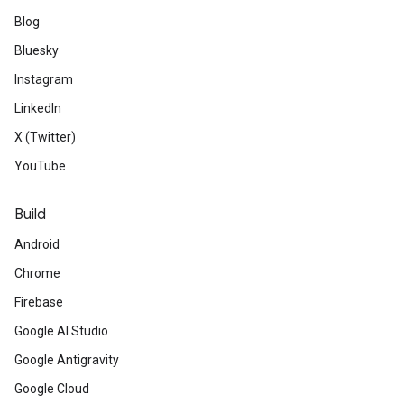
Blog
Bluesky
Instagram
LinkedIn
X (Twitter)
YouTube
Build
Android
Chrome
Firebase
Google AI Studio
Google Antigravity
Google Cloud