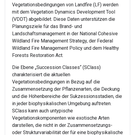
Vegetationsbedingungen von Landfire (LF) werden
mit dem Vegetation Dynamics Development Tool
(VDDT) abgebildet. Diese Daten unterstützen die
Planungsziele für das Brand- und
Landschaftsmanagement in der National Cohesive
Wildland Fire Management Strategy, der Federal
Wildland Fire Management Policy und dem Healthy
Forests Restoration Act.
Die Ebene „Succession Classes“ (SClass)
charakterisiert die aktuellen
Vegetationsbedingungen in Bezug auf die
Zusammensetzung der Pflanzenarten, die Deckung
und die Höhenbereiche der Sukzessionsstadien, die
in jeder biophysikalischen Umgebung auftreten.
SClass kann auch untypische
Vegetationskomponenten wie exotische Arten
darstellen, die nicht in der Zusammensetzungs-
oder Strukturvariabilität der für eine biophysikalische