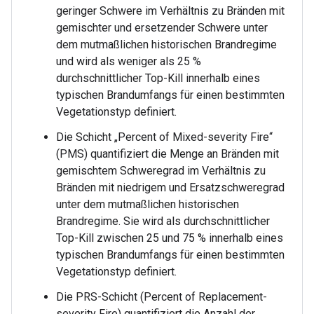
geringer Schwere im Verhältnis zu Bränden mit
gemischter und ersetzender Schwere unter
dem mutmaßlichen historischen Brandregime
und wird als weniger als 25 %
durchschnittlicher Top-Kill innerhalb eines
typischen Brandumfangs für einen bestimmten
Vegetationstyp definiert.
Die Schicht „Percent of Mixed-severity Fire“
(PMS) quantifiziert die Menge an Bränden mit
gemischtem Schweregrad im Verhältnis zu
Bränden mit niedrigem und Ersatzschweregrad
unter dem mutmaßlichen historischen
Brandregime. Sie wird als durchschnittlicher
Top-Kill zwischen 25 und 75 % innerhalb eines
typischen Brandumfangs für einen bestimmten
Vegetationstyp definiert.
Die PRS-Schicht (Percent of Replacement-
severity Fire) quantifiziert die Anzahl der