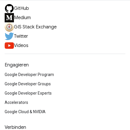
GitHub
Medium
GIS Stack Exchange
Twitter
Videos
Engagieren
Google Developer Program
Google Developer Groups
Google Developer Experts
Accelerators
Google Cloud & NVIDIA
Verbinden