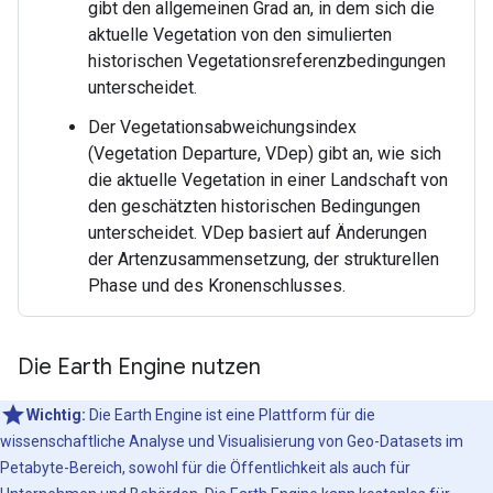
gibt den allgemeinen Grad an, in dem sich die
aktuelle Vegetation von den simulierten
historischen Vegetationsreferenzbedingungen
unterscheidet.
Der Vegetationsabweichungsindex
(Vegetation Departure, VDep) gibt an, wie sich
die aktuelle Vegetation in einer Landschaft von
den geschätzten historischen Bedingungen
unterscheidet. VDep basiert auf Änderungen
der Artenzusammensetzung, der strukturellen
Phase und des Kronenschlusses.
Die Earth Engine nutzen
Wichtig:
Die Earth Engine ist eine Plattform für die
wissenschaftliche Analyse und Visualisierung von Geo-Datasets im
Petabyte-Bereich, sowohl für die Öffentlichkeit als auch für