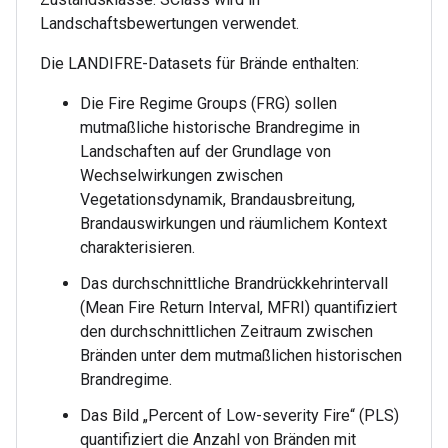
Landschaftsbewertungen verwendet.
Die LANDIFRE-Datasets für Brände enthalten:
Die Fire Regime Groups (FRG) sollen
mutmaßliche historische Brandregime in
Landschaften auf der Grundlage von
Wechselwirkungen zwischen
Vegetationsdynamik, Brandausbreitung,
Brandauswirkungen und räumlichem Kontext
charakterisieren.
Das durchschnittliche Brandrückkehrintervall
(Mean Fire Return Interval, MFRI) quantifiziert
den durchschnittlichen Zeitraum zwischen
Bränden unter dem mutmaßlichen historischen
Brandregime.
Das Bild „Percent of Low-severity Fire“ (PLS)
quantifiziert die Anzahl von Bränden mit