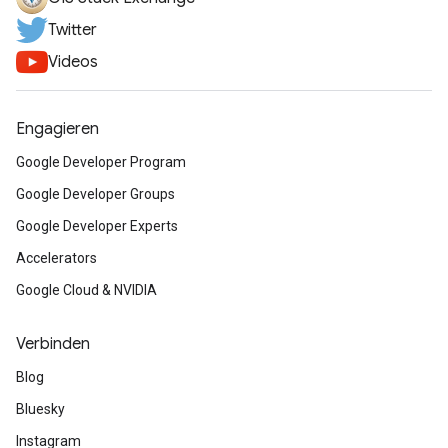
Twitter
Videos
Engagieren
Google Developer Program
Google Developer Groups
Google Developer Experts
Accelerators
Google Cloud & NVIDIA
Verbinden
Blog
Bluesky
Instagram