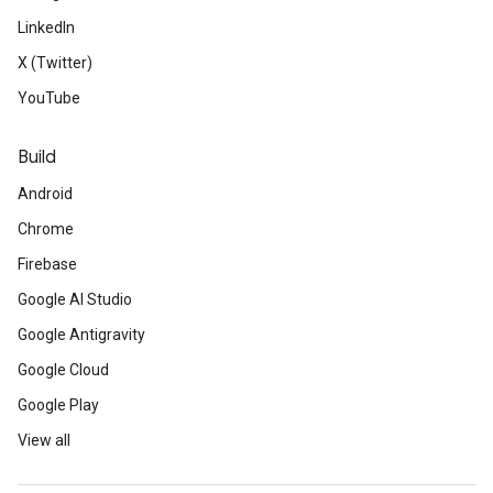
LinkedIn
X (Twitter)
YouTube
Build
Android
Chrome
Firebase
Google AI Studio
Google Antigravity
Google Cloud
Google Play
View all