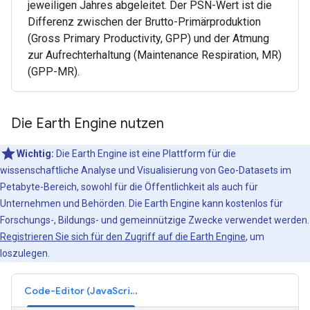
jeweiligen Jahres abgeleitet. Der PSN-Wert ist die
Differenz zwischen der Brutto-Primärproduktion
(Gross Primary Productivity, GPP) und der Atmung
zur Aufrechterhaltung (Maintenance Respiration, MR)
(GPP-MR).
Die Earth Engine nutzen
Wichtig:
Die Earth Engine ist eine Plattform für die
wissenschaftliche Analyse und Visualisierung von Geo-Datasets im
Petabyte-Bereich, sowohl für die Öffentlichkeit als auch für
Unternehmen und Behörden. Die Earth Engine kann kostenlos für
Forschungs-, Bildungs- und gemeinnützige Zwecke verwendet werden.
Registrieren Sie sich für den Zugriff auf die Earth Engine
, um
loszulegen.
Code-Editor (JavaScript)