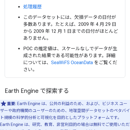
処理履歴
このデータセットには、欠損データの日付が
多数あります。たとえば、2009 年 4 月 29 日
から 2009 年 12 月 1 日までの日付がほとんど
ありません。
POC の推定値は、スケールなしでデータが生
成された結果である可能性があります。詳細
については、
SeaWiFS OceanData
をご覧くだ
さい。
Earth Engine で探索する
重要:
Earth Engine は、公共の利益のため、および、ビジネス ユー
ザーや政府機関のユーザーのための、地理空間データセットのペタバイ
ト規模の科学的分析と可視化を目的としたプラットフォームです。
Earth Engine は、研究、教育、非営利目的の場合は無料でご使用いただ