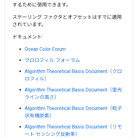
するために使用できます。
スケーリング ファクタとオフセットはすでに適用
されています。
ドキュメント:
Ocean Color Forum
クロロフィル フォーラム
Algorithm Theoretical Basis Document（クロ
ロフィル）
Algorithm Theoretical Basis Document（蛍光
ラインの高さ）
Algorithm Theoretical Basis Document（粒子
状有機炭素）
Algorithm Theoretical Basis Document（リモ
ート センシング反射率）