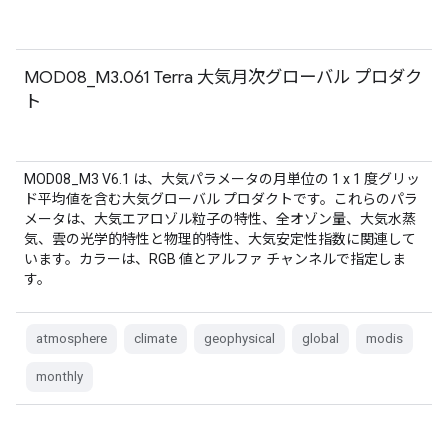
MOD08_M3.061 Terra 大気月次グローバル プロダク
ト
MOD08_M3 V6.1 は、大気パラメータの月単位の 1 x 1 度グリッ
ド平均値を含む大気グローバル プロダクトです。これらのパラ
メータは、大気エアロゾル粒子の特性、全オゾン量、大気水蒸
気、雲の光学的特性と物理的特性、大気安定性指数に関連して
います。カラーは、RGB 値とアルファ チャンネルで指定しま
す。
atmosphere
climate
geophysical
global
modis
monthly