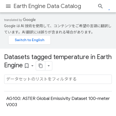
Earth Engine Data Catalog
Google は AI 技術を使用して、コンテンツをご希望の言語に翻訳し
ています。AI 翻訳には誤りが含まれる場合があります。
Datasets tagged temperature in Earth
Engine
bookmark_border
AG100: ASTER Global Emissivity Dataset 100-meter
V003