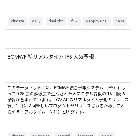
climate
daily
daylight
flux
geophysical
nasa
ECMWF 準リアルタイム IFS 大気予報
このデータセットには、ECMWF 統合予報システム（IFS）によ
って 0.25 度の解像度で生成された大気モデル変数の 15 日間の
予報が含まれています。ECMWF のリアルタイム予測のリリース
後、1 日に 2 回新しいプロダクトがリリースされるため、これ
らを準リアルタイム（NRT）と呼びます。