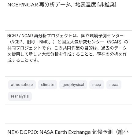
NCEP/NCAR 再分析データ、地表温度 [非推奨]
NCEP / NCAR 再分析プロジェクトは、国立環境予測センター
（NCEP、旧称「NMC」）と国立大気研究センター（NCAR）の
共同プロジェクトです。この共同作業の目的は、過去のデータ
を使用して新しい大気分析を作成することと、現在の分析を作
成することです。
atmosphere
climate
geophysical
ncep
noaa
reanalysis
NEX-DCP30: NASA Earth Exchange 気候予測（縮小