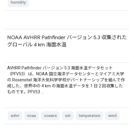
humidity
NOAA AVHRR Pathfinder バージョン 5.3 収集された
グローバル 4 km 海面水温
AVHRR Pathfinder バージョン 5.3 海面水温データセット
（PFV53）は、NOAA 国立海洋データセンターとマイアミ大学
の Rosenstiel 海洋大気科学学校がパートナーシップを組んで作
成した、世界中の 4 km の海面水温データを 1 日 2 回収集した
ものです。PFV53 …
avhrr
noaa
oceans
sst
temperature
wind