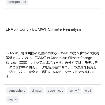
precipitation
ERA5 Hourly - ECMWF Climate Reanalysis
ERA5 は、地球規模の気候に関する ECMWF の第 5 世代の大気再
解析です。これは、ECMWF の Copernicus Climate Change
Service（C3S）によって生成されます。再分析では、モデルデ
ータと世界中の観測データを組み合わせて、… の法則を使用し
てグローバルに完全で一貫性のあるデータセットを作成しま
す。
atmosphere
climate
copernicus
ecmwf
era5
hourly