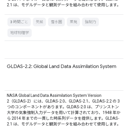
2.1 は、モデルデータと観測データを組み合わせて使用します。
3 時間ごと
気候
雪氷圏
蒸発
強制力
地球物理学
GLDAS-2.2: Global Land Data Assimilation System
NASA Global Land Data Assimilation System Version
2（GLDAS-2）には、GLDAS-2.0、GLDAS-2.1、GLDAS-2.2 の 3
つのコンポーネントがあります。GLDAS-2.0 は、プリンストン
大学の気象強制入力データを用いて計算されており、1948 年か
ら 2014 年までの一貫した時系列データを提供します。GLDAS-
2.1 は、モデルデータと観測データを組み合わせて使用します。