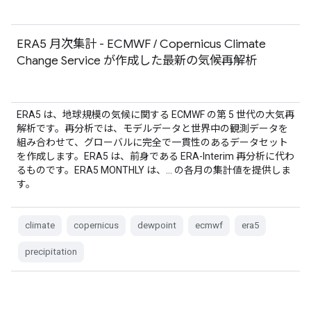
ERA5 月次集計 - ECMWF / Copernicus Climate
Change Service が作成した最新の気候再解析
ERA5 は、地球規模の気候に関する ECMWF の第 5 世代の大気再
解析です。再分析では、モデルデータと世界中の観測データを
組み合わせて、グローバルに完全で一貫性のあるデータセット
を作成します。ERA5 は、前身である ERA-Interim 再分析に代わ
るものです。ERA5 MONTHLY は、… の各月の集計値を提供しま
す。
climate
copernicus
dewpoint
ecmwf
era5
precipitation