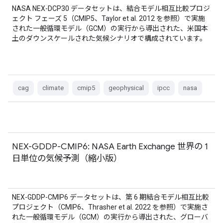
NASA NEX-DCP30 データセットは、結合モデル相互比較プロジ
ェクト フェーズ 5（CMIP5、Taylor et al. 2012 を参照）で実施
された一般循環モデル（GCM）の実行から導出された、米国本
土のダウンスケールされた気候シナリオで構成されています。
cag
climate
cmip5
geophysical
ipcc
nasa
NEX-GDDP-CMIP6: NASA Earth Exchange 世界の 1
日単位の気候予測（縮小版）
NEX-GDDP-CMIP6 データセットは、第 6 期結合モデル相互比較
プロジェクト（CMIP6、Thrasher et al. 2022 を参照）で実施さ
れた一般循環モデル（GCM）の実行から導出された、グローバ