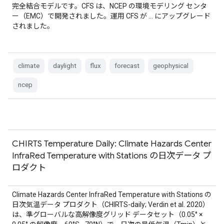
完全結合モデルです。CFS は、NCEP の環境モデリング センタ
ー（EMC）で開発されました。運用 CFS が … にアップグレード
されました。
climate
daylight
flux
forecast
geophysical
ncep
CHIRTS Temperature Daily: Climate Hazards Center
InfraRed Temperature with Stations の日次データ プ
ロダクト
Climate Hazards Center InfraRed Temperature with Stations の
日次気温データ プロダクト（CHIRTS-daily; Verdin et al. 2020）
は、準グローバルな高解像度グリッド データセット（0.05° ×