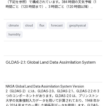
（下記を参照）で構成されています。384 時間の天気予報（1
時間ごと（120 時間まで）、3 時間ごと（120 時間以降）…
climate
cloud
flux
forecast
geophysical
humidity
GLDAS-2.1: Global Land Data Assimilation System
NASA Global Land Data Assimilation System Version
2（GLDAS-2）には、GLDAS-2.0、GLDAS-2.1、GLDAS-2.2 の 3
つのコンポーネントがあります。GLDAS-2.0 は、プリンストン
大学の気象強制入力データを用いて計算されており、1948 年か
ら 2014 年までの一貫した時系列データを提供します。GLDAS-