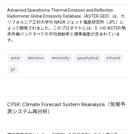
Advanced Spaceborne Thermal Emission and Reflection
Radiometer Global Emissivity Database（ASTER-GED）は、カ
リフォルニア工科大学の NASA ジェット推進研究所（JPL）に
よって開発されました。このプロダクトには、5 つの ASTER 熱
赤外線バンドすべての平均放射率と標準偏差が含まれていま
す。
aster
elevation
emissivity
geophysical
infrared
jpl
CFSR: Climate Forecast System Reanalysis（気候予
測システム再分析）