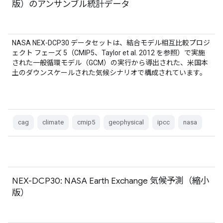
版）のアンサンブル統計データ
NASA NEX-DCP30 データセットは、結合モデル相互比較プロジ
ェクト フェーズ 5（CMIP5、Taylor et al. 2012 を参照）で実施
された一般循環モデル（GCM）の実行から導出された、米国本
土のダウンスケールされた気候シナリオで構成されています。
cag
climate
cmip5
geophysical
ipcc
nasa
NEX-DCP30: NASA Earth Exchange 気候予測（縮小
版）