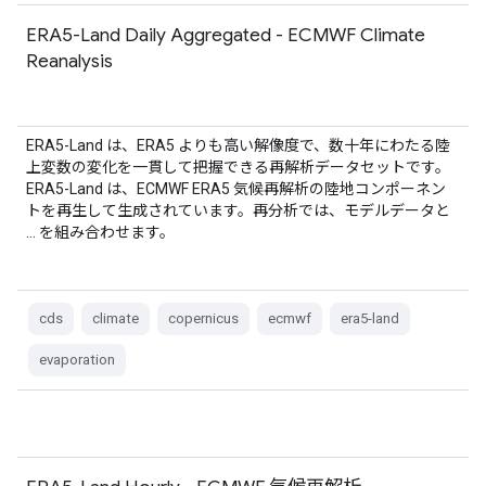
ERA5-Land Daily Aggregated - ECMWF Climate
Reanalysis
ERA5-Land は、ERA5 よりも高い解像度で、数十年にわたる陸
上変数の変化を一貫して把握できる再解析データセットです。
ERA5-Land は、ECMWF ERA5 気候再解析の陸地コンポーネン
トを再生して生成されています。再分析では、モデルデータと
… を組み合わせます。
cds
climate
copernicus
ecmwf
era5-land
evaporation