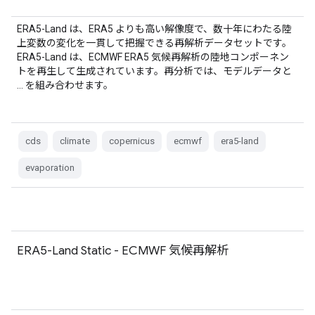
ERA5-Land は、ERA5 よりも高い解像度で、数十年にわたる陸
上変数の変化を一貫して把握できる再解析データセットです。
ERA5-Land は、ECMWF ERA5 気候再解析の陸地コンポーネン
トを再生して生成されています。再分析では、モデルデータと
… を組み合わせます。
cds
climate
copernicus
ecmwf
era5-land
evaporation
ERA5-Land Static - ECMWF 気候再解析