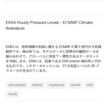
ERA5 Hourly Pressure Levels - ECMWF Climate
Reanalysis
ERA5 は、地球規模の気候に関する ECMWF の第 5 世代の大気再
解析です。再分析では、モデルデータと世界中の観測データを
組み合わせて、グローバルに完全で一貫性のあるデータセット
を作成します。ERA5 は、前身である ERA-Interim 再分析に代わ
るものです。このデータセットには、37 の気圧レベルの 3D パ
ラメータが含まれています。
atmosphere
climate
copernicus
ecmwf
era5
hourly