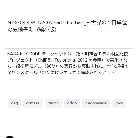
NEX-GDDP: NASA Earth Exchange 世界の 1 日単位
の気候予測（縮小版）
NASA NEX-GDDP データセットは、第 5 期結合モデル相互比較
プロジェクト（CMIP5、Taylor et al. 2012 を参照）で実施され
た一般循環モデル（GCM）の実行から導出された、地球規模の
ダウンスケールされた気候シナリオで構成されています。
cag
climate
cmip5
gddp
geophysical
ipcc