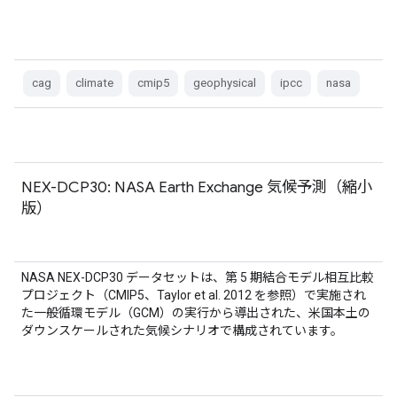
cag
climate
cmip5
geophysical
ipcc
nasa
NEX-DCP30: NASA Earth Exchange 気候予測（縮小
版）
NASA NEX-DCP30 データセットは、第 5 期結合モデル相互比較
プロジェクト（CMIP5、Taylor et al. 2012 を参照）で実施され
た一般循環モデル（GCM）の実行から導出された、米国本土の
ダウンスケールされた気候シナリオで構成されています。