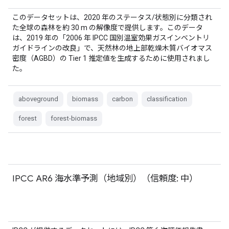
このデータセットは、2020 年のステータス/状態別に分類され
た全球の森林を約 30 m の解像度で提供します。このデータ
は、2019 年の「2006 年 IPCC 国別温室効果ガスインベントリ
ガイドラインの改良」で、天然林の地上部乾燥木質バイオマス
密度（AGBD）の Tier 1 推定値を生成するために使用されまし
た。
aboveground
biomass
carbon
classification
forest
forest-biomass
IPCC AR6 海水準予測（地域別）（信頼度: 中）