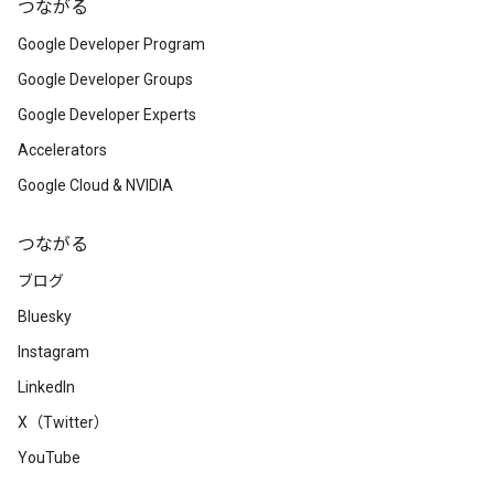
つながる
Google Developer Program
Google Developer Groups
Google Developer Experts
Accelerators
Google Cloud & NVIDIA
つながる
ブログ
Bluesky
Instagram
LinkedIn
X（Twitter）
YouTube