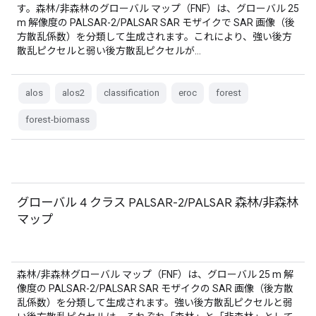
す。森林/非森林のグローバル マップ（FNF）は、グローバル 25
m 解像度の PALSAR-2/PALSAR SAR モザイクで SAR 画像（後
方散乱係数）を分類して生成されます。これにより、強い後方
散乱ピクセルと弱い後方散乱ピクセルが…
alos
alos2
classification
eroc
forest
forest-biomass
グローバル 4 クラス PALSAR-2/PALSAR 森林/非森林
マップ
森林/非森林グローバル マップ（FNF）は、グローバル 25 m 解
像度の PALSAR-2/PALSAR SAR モザイクの SAR 画像（後方散
乱係数）を分類して生成されます。強い後方散乱ピクセルと弱