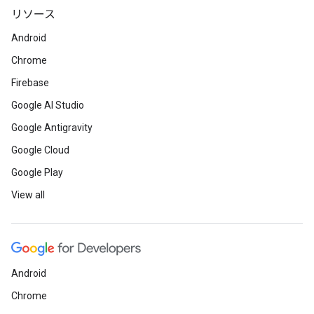
リソース
Android
Chrome
Firebase
Google AI Studio
Google Antigravity
Google Cloud
Google Play
View all
Android
Chrome