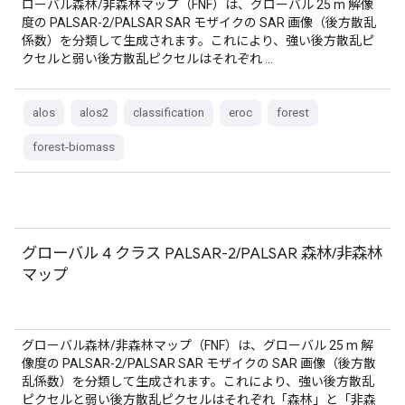
ローバル森林/非森林マップ（FNF）は、グローバル 25 m 解像
度の PALSAR-2/PALSAR SAR モザイクの SAR 画像（後方散乱
係数）を分類して生成されます。これにより、強い後方散乱ピ
クセルと弱い後方散乱ピクセルはそれぞれ …
alos
alos2
classification
eroc
forest
forest-biomass
グローバル 4 クラス PALSAR-2/PALSAR 森林/非森林
マップ
グローバル森林/非森林マップ（FNF）は、グローバル 25 m 解
像度の PALSAR-2/PALSAR SAR モザイクの SAR 画像（後方散
乱係数）を分類して生成されます。これにより、強い後方散乱
ピクセルと弱い後方散乱ピクセルはそれぞれ「森林」と「非森