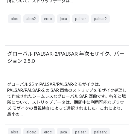
所について、ストリップデータは …
alos
alos2
eroc
jaxa
palsar
palsar2
グローバル PALSAR-2/PALSAR 年次モザイク、バー
ジョン 2.5.0
グローバル 25 m PALSAR/PALSAR-2 モザイクは、
PALSAR/PALSAR-2 の SAR 画像のストリップをモザイク処理し
て作成されたシームレスなグローバル SAR 画像です。各年と場
所について、ストリップデータは、期間中に利用可能なブラウ
ズ モザイクの目視検査によって選択されました。これにより、
最小の …
alos
alos2
eroc
jaxa
palsar
palsar2