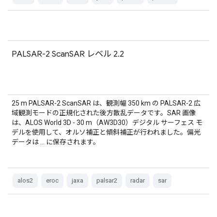
PALSAR-2 ScanSAR レベル 2.2
25 m PALSAR-2 ScanSAR は、観測幅 350 km の PALSAR-2 広
域観測モードの正規化された後方散乱データです。SAR 画像
は、ALOS World 3D - 30 m（AW3D30）デジタル サーフェス モ
デルを使用して、オルソ補正と傾斜補正が行われました。偏光
データは … に保存されます。
alos2
eroc
jaxa
palsar2
radar
sar