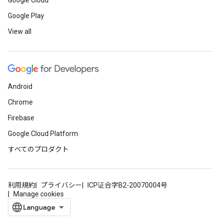
Google Cloud
Google Play
View all
Android
Chrome
Firebase
Google Cloud Platform
すべてのプロダクト
利用規約
プライバシー
ICP证合字B2-20070004号
Manage cookies