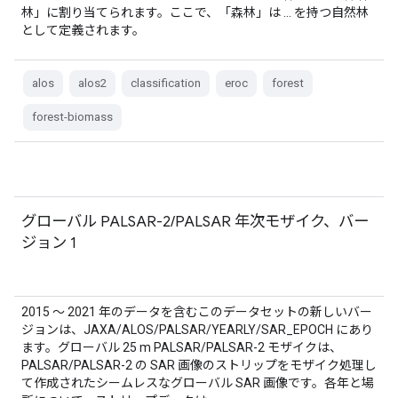
林」に割り当てられます。ここで、「森林」は … を持つ自然林
として定義されます。
alos
alos2
classification
eroc
forest
forest-biomass
グローバル PALSAR-2/PALSAR 年次モザイク、バー
ジョン 1
2015 ～ 2021 年のデータを含むこのデータセットの新しいバー
ジョンは、JAXA/ALOS/PALSAR/YEARLY/SAR_EPOCH にあり
ます。グローバル 25 m PALSAR/PALSAR-2 モザイクは、
PALSAR/PALSAR-2 の SAR 画像のストリップをモザイク処理し
て作成されたシームレスなグローバル SAR 画像です。各年と場