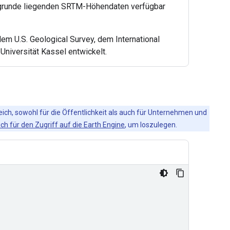
 zugrunde liegenden SRTM-Höhendaten verfügbar
 U.S. Geological Survey, dem International
Universität Kassel entwickelt.
eich, sowohl für die Öffentlichkeit als auch für Unternehmen und
ich für den Zugriff auf die Earth Engine
, um loszulegen.