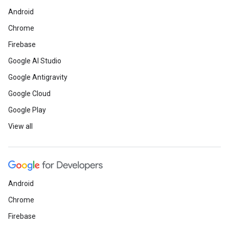
Android
Chrome
Firebase
Google AI Studio
Google Antigravity
Google Cloud
Google Play
View all
Android
Chrome
Firebase