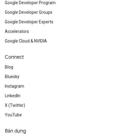
Google Developer Program
Google Developer Groups
Google Developer Experts
Accelerators
Google Cloud & NVIDIA
Connect
Blog
Bluesky
Instagram
LinkedIn
X (Twitter)
YouTube
Bản dựng