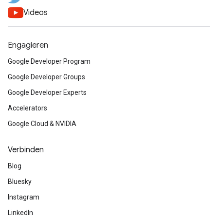
Videos
Engagieren
Google Developer Program
Google Developer Groups
Google Developer Experts
Accelerators
Google Cloud & NVIDIA
Verbinden
Blog
Bluesky
Instagram
LinkedIn