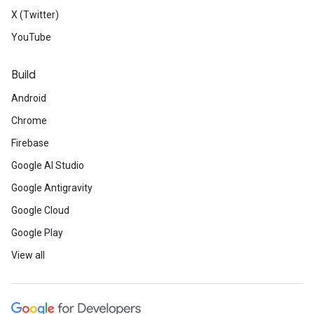
X (Twitter)
YouTube
Build
Android
Chrome
Firebase
Google AI Studio
Google Antigravity
Google Cloud
Google Play
View all