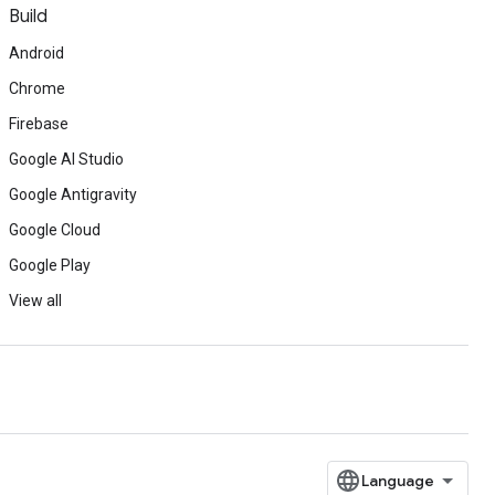
Build
Android
Chrome
Firebase
Google AI Studio
Google Antigravity
Google Cloud
Google Play
View all