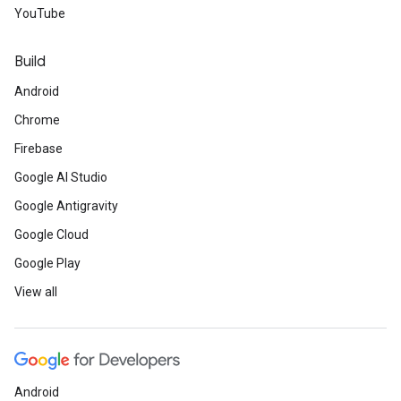
YouTube
Build
Android
Chrome
Firebase
Google AI Studio
Google Antigravity
Google Cloud
Google Play
View all
Android