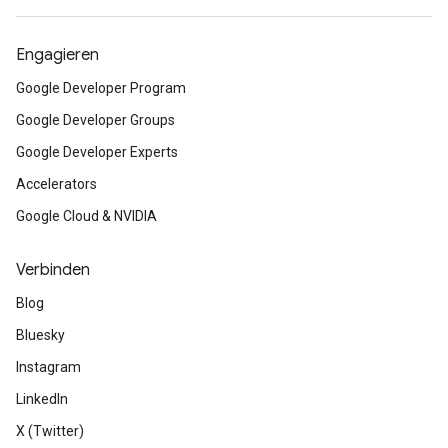
Engagieren
Google Developer Program
Google Developer Groups
Google Developer Experts
Accelerators
Google Cloud & NVIDIA
Verbinden
Blog
Bluesky
Instagram
LinkedIn
X (Twitter)