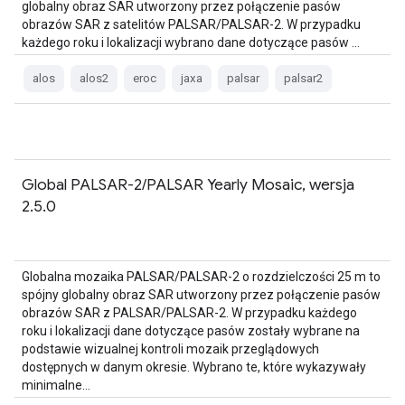
globalny obraz SAR utworzony przez połączenie pasów
obrazów SAR z satelitów PALSAR/PALSAR-2. W przypadku
każdego roku i lokalizacji wybrano dane dotyczące pasów …
alos
alos2
eroc
jaxa
palsar
palsar2
Global PALSAR-2/PALSAR Yearly Mosaic, wersja
2.5.0
Globalna mozaika PALSAR/PALSAR-2 o rozdzielczości 25 m to
spójny globalny obraz SAR utworzony przez połączenie pasów
obrazów SAR z PALSAR/PALSAR-2. W przypadku każdego
roku i lokalizacji dane dotyczące pasów zostały wybrane na
podstawie wizualnej kontroli mozaik przeglądowych
dostępnych w danym okresie. Wybrano te, które wykazywały
minimalne…