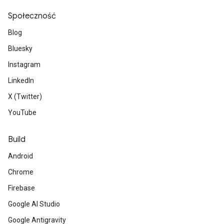
Społeczność
Blog
Bluesky
Instagram
LinkedIn
X (Twitter)
YouTube
Build
Android
Chrome
Firebase
Google AI Studio
Google Antigravity