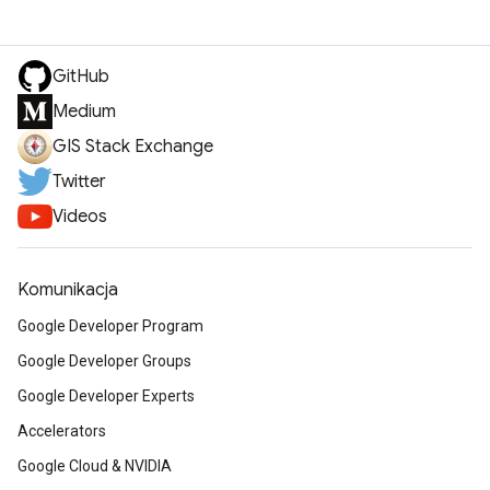
GitHub
Medium
GIS Stack Exchange
Twitter
Videos
Komunikacja
Google Developer Program
Google Developer Groups
Google Developer Experts
Accelerators
Google Cloud & NVIDIA